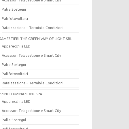
Pali e Sostegni
Pali fotovoltaici
Rateizzazione – Termini e Condizioni
SAMESTIERI THE GREEN WAY OF LIGHT SRL
Apparecchi a LED
Accessori Telegestione e Smart City
Pali e Sostegni
Pali fotovoltaici
Rateizzazione – Termini e Condizioni
ZZINI ILLUMINAZIONE SPA
Apparecchi a LED
Accessori Telegestione e Smart City
Pali e Sostegni
Pali fotovoltaici