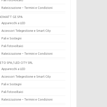
Rateizzazione – Termini e Condizioni
OWATT GE SPA
Apparecchi a LED
Accessori Telegestione e Smart City
Pali e Sostegni
Pali fotovoltaici
Rateizzazione – Termini e Condizioni
ETO SPA / LED CITY SRL
Apparecchi a LED
Accessori Telegestione e Smart City
Pali e Sostegni
Pali fotovoltaici
Rateizzazione – Termini e Condizioni