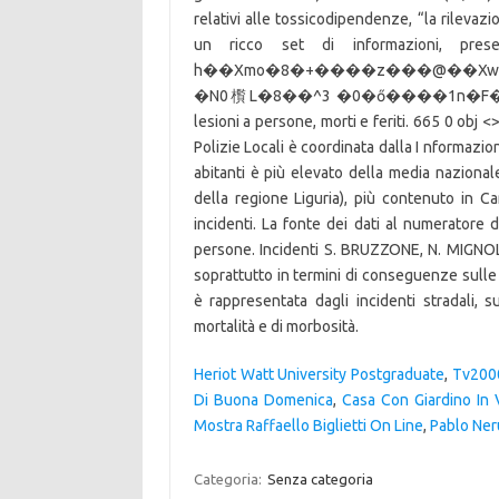
Heriot Watt University Postgraduate
,
Tv200
Di Buona Domenica
,
Casa Con Giardino In 
Mostra Raffaello Biglietti On Line
,
Pablo Ner
Categoria:
Senza categoria