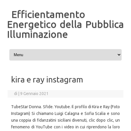
Efficientamento
Energetico della Pubblica
Illuminazione
Vai al contenuto
kira e ray instagram
di
|
9 Gennaio 2021
TubeStar Donna. Sfide. Youtube. Il profilo di Kira e Ray (Foto
Instagram) Si chiamano Luigi Calagna e Sofia Scalia e sono
una coppia di fidanzatini siciliani divenuti, clic dopo clic, un
fenomeno di YouTube con i video in cui riprendono la loro