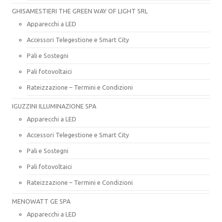
GHISAMESTIERI THE GREEN WAY OF LIGHT SRL
Apparecchi a LED
Accessori Telegestione e Smart City
Pali e Sostegni
Pali fotovoltaici
Rateizzazione – Termini e Condizioni
IGUZZINI ILLUMINAZIONE SPA
Apparecchi a LED
Accessori Telegestione e Smart City
Pali e Sostegni
Pali fotovoltaici
Rateizzazione – Termini e Condizioni
MENOWATT GE SPA
Apparecchi a LED