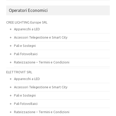
Operatori Economici
CREE LIGHTING Europe SRL
Apparecchi a LED
Accessori Telegestione e Smart City
Pali e Sostegni
Pali fotovoltaici
Rateizzazione – Termini e Condizioni
ELETTROVIT SRL
Apparecchi a LED
Accessori Telegestione e Smart City
Pali e Sostegni
Pali fotovoltaici
Rateizzazione – Termini e Condizioni