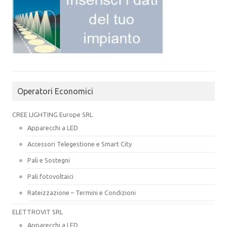
Operatori Economici
CREE LIGHTING Europe SRL
Apparecchi a LED
Accessori Telegestione e Smart City
Pali e Sostegni
Pali fotovoltaici
Rateizzazione – Termini e Condizioni
ELETTROVIT SRL
Apparecchi a LED