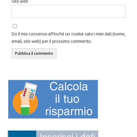
Sito web
Do il mio consenso affinché un cookie salvi i miei dati (nome,
email, sito web) per il prossimo commento.