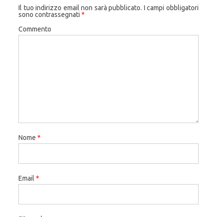
Il tuo indirizzo email non sarà pubblicato.
I campi obbligatori
sono contrassegnati
*
Commento
Nome
*
Email
*