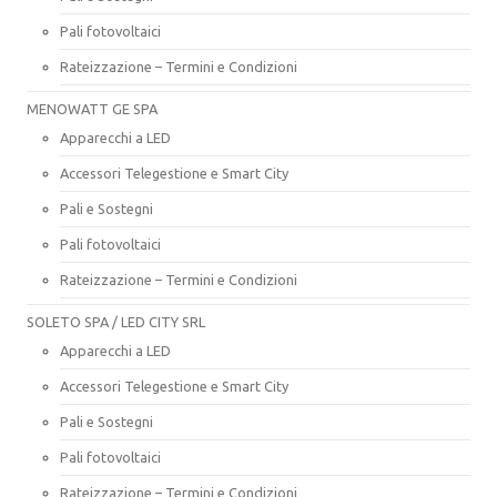
Pali fotovoltaici
Rateizzazione – Termini e Condizioni
MENOWATT GE SPA
Apparecchi a LED
Accessori Telegestione e Smart City
Pali e Sostegni
Pali fotovoltaici
Rateizzazione – Termini e Condizioni
SOLETO SPA / LED CITY SRL
Apparecchi a LED
Accessori Telegestione e Smart City
Pali e Sostegni
Pali fotovoltaici
Rateizzazione – Termini e Condizioni