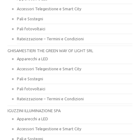
Accessori Telegestione e Smart City
Pali e Sostegni
Pali fotovoltaici
Rateizzazione – Termini e Condizioni
GHISAMESTIERI THE GREEN WAY OF LIGHT SRL
Apparecchi a LED
Accessori Telegestione e Smart City
Pali e Sostegni
Pali fotovoltaici
Rateizzazione – Termini e Condizioni
IGUZZINI ILLUMINAZIONE SPA
Apparecchi a LED
Accessori Telegestione e Smart City
Pali e Sostegni