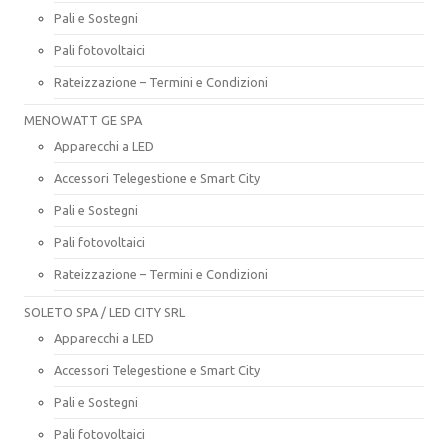
Pali e Sostegni
Pali fotovoltaici
Rateizzazione – Termini e Condizioni
MENOWATT GE SPA
Apparecchi a LED
Accessori Telegestione e Smart City
Pali e Sostegni
Pali fotovoltaici
Rateizzazione – Termini e Condizioni
SOLETO SPA / LED CITY SRL
Apparecchi a LED
Accessori Telegestione e Smart City
Pali e Sostegni
Pali fotovoltaici