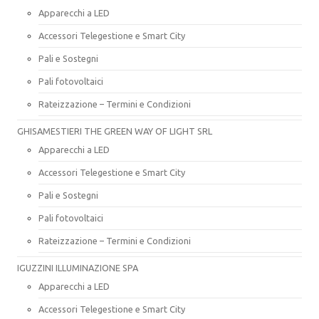
Apparecchi a LED
Accessori Telegestione e Smart City
Pali e Sostegni
Pali fotovoltaici
Rateizzazione – Termini e Condizioni
GHISAMESTIERI THE GREEN WAY OF LIGHT SRL
Apparecchi a LED
Accessori Telegestione e Smart City
Pali e Sostegni
Pali fotovoltaici
Rateizzazione – Termini e Condizioni
IGUZZINI ILLUMINAZIONE SPA
Apparecchi a LED
Accessori Telegestione e Smart City