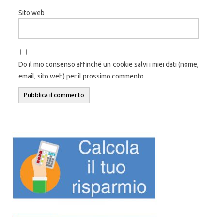
Sito web
Do il mio consenso affinché un cookie salvi i miei dati (nome,
email, sito web) per il prossimo commento.