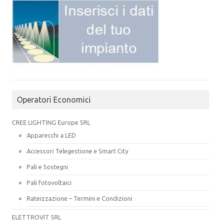
Operatori Economici
CREE LIGHTING Europe SRL
Apparecchi a LED
Accessori Telegestione e Smart City
Pali e Sostegni
Pali fotovoltaici
Rateizzazione – Termini e Condizioni
ELETTROVIT SRL