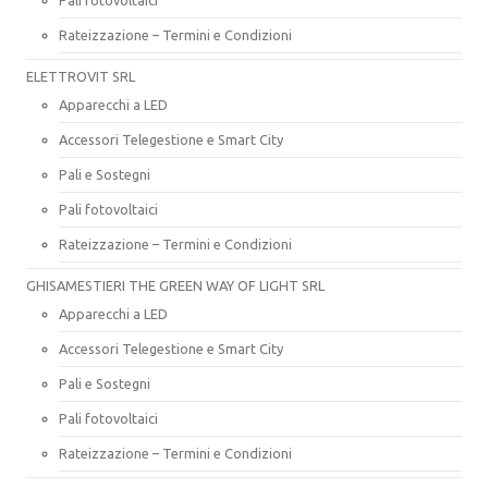
Rateizzazione – Termini e Condizioni
ELETTROVIT SRL
Apparecchi a LED
Accessori Telegestione e Smart City
Pali e Sostegni
Pali fotovoltaici
Rateizzazione – Termini e Condizioni
GHISAMESTIERI THE GREEN WAY OF LIGHT SRL
Apparecchi a LED
Accessori Telegestione e Smart City
Pali e Sostegni
Pali fotovoltaici
Rateizzazione – Termini e Condizioni