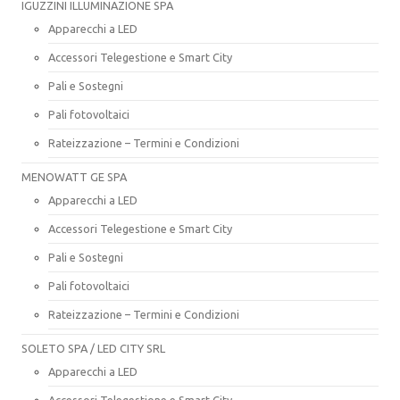
IGUZZINI ILLUMINAZIONE SPA
Apparecchi a LED
Accessori Telegestione e Smart City
Pali e Sostegni
Pali fotovoltaici
Rateizzazione – Termini e Condizioni
MENOWATT GE SPA
Apparecchi a LED
Accessori Telegestione e Smart City
Pali e Sostegni
Pali fotovoltaici
Rateizzazione – Termini e Condizioni
SOLETO SPA / LED CITY SRL
Apparecchi a LED
Accessori Telegestione e Smart City