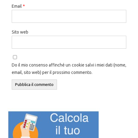
Email
*
Sito web
Do il mio consenso affinché un cookie salvi i miei dati (nome,
email, sito web) per il prossimo commento.