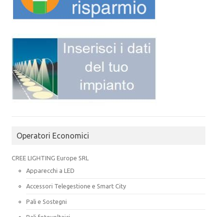
Operatori Economici
CREE LIGHTING Europe SRL
Apparecchi a LED
Accessori Telegestione e Smart City
Pali e Sostegni
Pali fotovoltaici