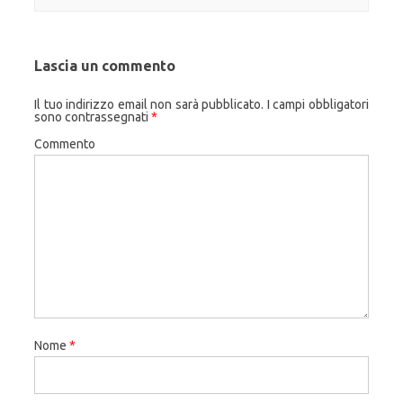
Lascia un commento
Il tuo indirizzo email non sarà pubblicato.
I campi obbligatori
sono contrassegnati
*
Commento
Nome
*