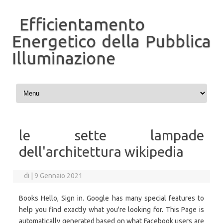
Efficientamento
Energetico della Pubblica
Illuminazione
Vai al contenuto
le sette lampade
dell'architettura wikipedia
di
|
9 Gennaio 2021
Books Hello, Sign in. Google has many special features to
help you find exactly what you're looking for. This Page is
automatically generated based on what Facebook users are