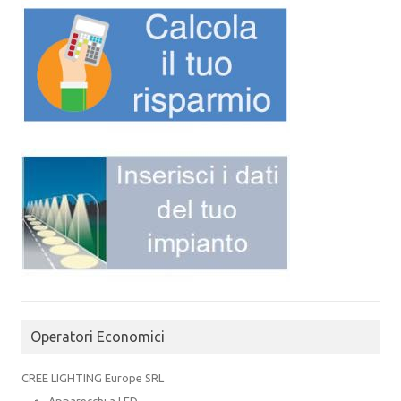
Operatori Economici
CREE LIGHTING Europe SRL
Apparecchi a LED