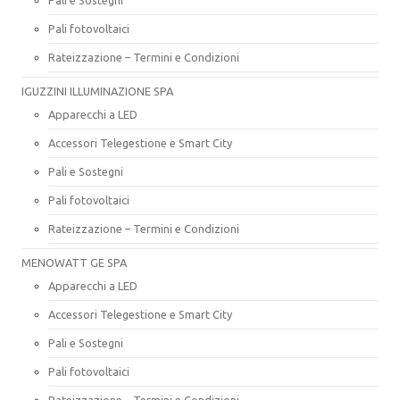
Pali fotovoltaici
Rateizzazione – Termini e Condizioni
IGUZZINI ILLUMINAZIONE SPA
Apparecchi a LED
Accessori Telegestione e Smart City
Pali e Sostegni
Pali fotovoltaici
Rateizzazione – Termini e Condizioni
MENOWATT GE SPA
Apparecchi a LED
Accessori Telegestione e Smart City
Pali e Sostegni
Pali fotovoltaici
Rateizzazione – Termini e Condizioni