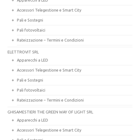
Accessori Telegestione e Smart City
Pali e Sostegni
Pali fotovoltaici
Rateizzazione – Termini e Condizioni
ELETTROVIT SRL
Apparecchi a LED
Accessori Telegestione e Smart City
Pali e Sostegni
Pali fotovoltaici
Rateizzazione – Termini e Condizioni
GHISAMESTIERI THE GREEN WAY OF LIGHT SRL
Apparecchi a LED
Accessori Telegestione e Smart City
Pali e Sostegni