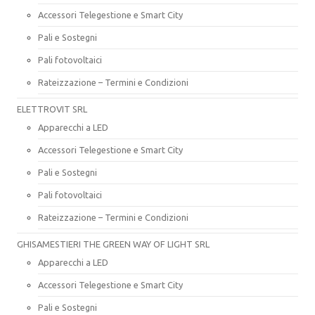
Accessori Telegestione e Smart City
Pali e Sostegni
Pali fotovoltaici
Rateizzazione – Termini e Condizioni
ELETTROVIT SRL
Apparecchi a LED
Accessori Telegestione e Smart City
Pali e Sostegni
Pali fotovoltaici
Rateizzazione – Termini e Condizioni
GHISAMESTIERI THE GREEN WAY OF LIGHT SRL
Apparecchi a LED
Accessori Telegestione e Smart City
Pali e Sostegni