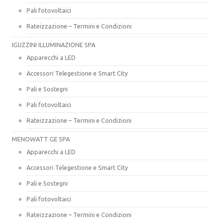
Pali fotovoltaici
Rateizzazione – Termini e Condizioni
IGUZZINI ILLUMINAZIONE SPA
Apparecchi a LED
Accessori Telegestione e Smart City
Pali e Sostegni
Pali fotovoltaici
Rateizzazione – Termini e Condizioni
MENOWATT GE SPA
Apparecchi a LED
Accessori Telegestione e Smart City
Pali e Sostegni
Pali fotovoltaici
Rateizzazione – Termini e Condizioni