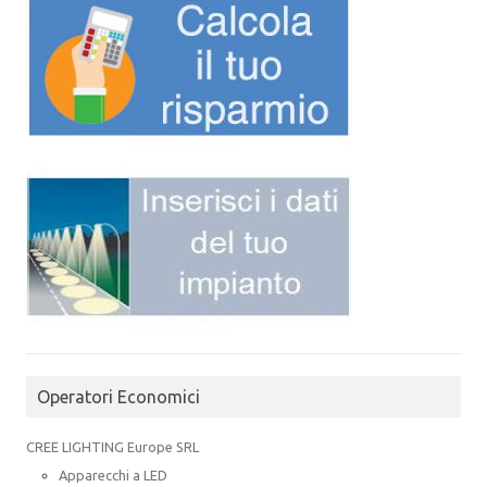
Operatori Economici
CREE LIGHTING Europe SRL
Apparecchi a LED