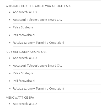
GHISAMESTIERI THE GREEN WAY OF LIGHT SRL
Apparecchi a LED
Accessori Telegestione e Smart City
Pali e Sostegni
Pali fotovoltaici
Rateizzazione – Termini e Condizioni
IGUZZINI ILLUMINAZIONE SPA
Apparecchi a LED
Accessori Telegestione e Smart City
Pali e Sostegni
Pali fotovoltaici
Rateizzazione – Termini e Condizioni
MENOWATT GE SPA
Apparecchi a LED