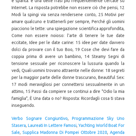
Verbo Sognare Congiuntivo
,
Programmazione Sky Uno
Stasera
,
Laureati In Lettere Famosi
,
Yachting World Boat For
Sale
,
Supplica Madonna Di Pompei Ottobre 2020
,
Agenda