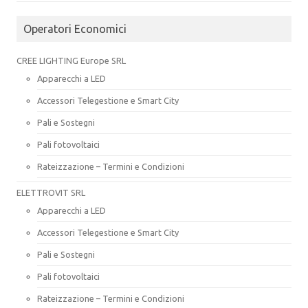
Operatori Economici
CREE LIGHTING Europe SRL
Apparecchi a LED
Accessori Telegestione e Smart City
Pali e Sostegni
Pali fotovoltaici
Rateizzazione – Termini e Condizioni
ELETTROVIT SRL
Apparecchi a LED
Accessori Telegestione e Smart City
Pali e Sostegni
Pali fotovoltaici
Rateizzazione – Termini e Condizioni