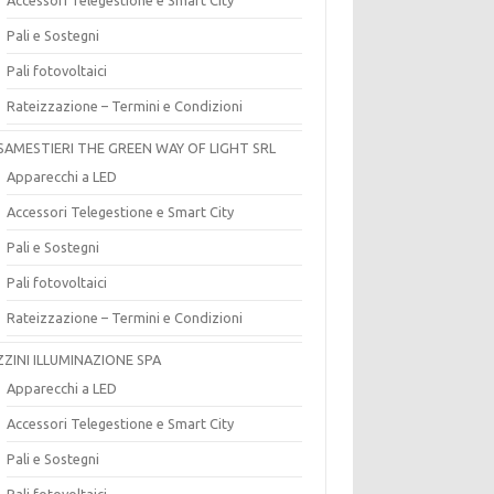
Pali e Sostegni
Pali fotovoltaici
Rateizzazione – Termini e Condizioni
SAMESTIERI THE GREEN WAY OF LIGHT SRL
Apparecchi a LED
Accessori Telegestione e Smart City
Pali e Sostegni
Pali fotovoltaici
Rateizzazione – Termini e Condizioni
ZZINI ILLUMINAZIONE SPA
Apparecchi a LED
Accessori Telegestione e Smart City
Pali e Sostegni
Pali fotovoltaici