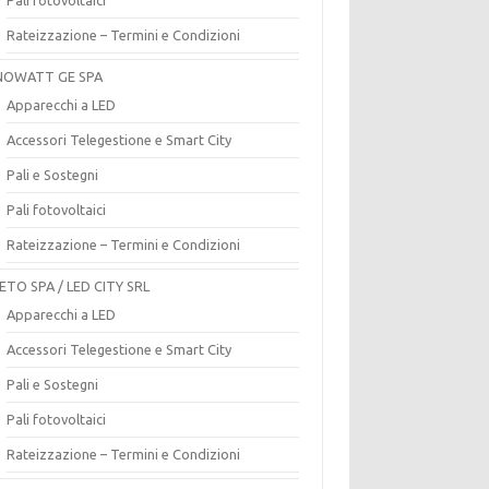
Rateizzazione – Termini e Condizioni
OWATT GE SPA
Apparecchi a LED
Accessori Telegestione e Smart City
Pali e Sostegni
Pali fotovoltaici
Rateizzazione – Termini e Condizioni
ETO SPA / LED CITY SRL
Apparecchi a LED
Accessori Telegestione e Smart City
Pali e Sostegni
Pali fotovoltaici
Rateizzazione – Termini e Condizioni