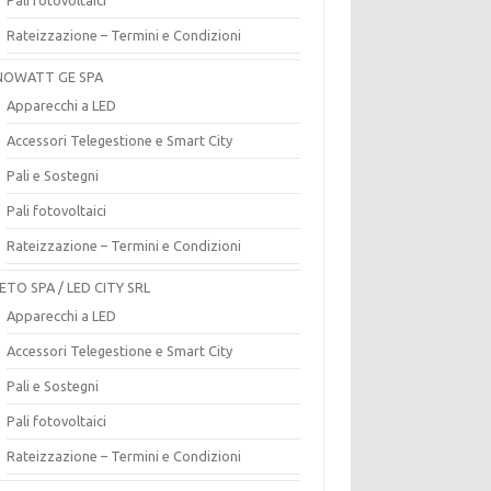
Rateizzazione – Termini e Condizioni
OWATT GE SPA
Apparecchi a LED
Accessori Telegestione e Smart City
Pali e Sostegni
Pali fotovoltaici
Rateizzazione – Termini e Condizioni
ETO SPA / LED CITY SRL
Apparecchi a LED
Accessori Telegestione e Smart City
Pali e Sostegni
Pali fotovoltaici
Rateizzazione – Termini e Condizioni