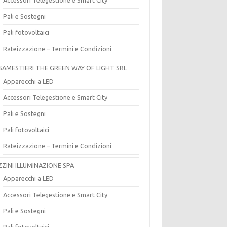
Pali e Sostegni
Pali fotovoltaici
Rateizzazione – Termini e Condizioni
SAMESTIERI THE GREEN WAY OF LIGHT SRL
Apparecchi a LED
Accessori Telegestione e Smart City
Pali e Sostegni
Pali fotovoltaici
Rateizzazione – Termini e Condizioni
ZZINI ILLUMINAZIONE SPA
Apparecchi a LED
Accessori Telegestione e Smart City
Pali e Sostegni
Pali fotovoltaici