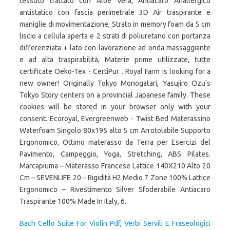
Bach Cello Suite For Violin Pdf
,
Verbi Servili E Fraseologici