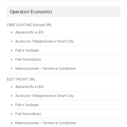
Operatori Economici
CREE LIGHTING Europe SRL
Apparecchi a LED
Accessori Telegestione e Smart City
Pali e Sostegni
Pali fotovoltaici
Rateizzazione – Termini e Condizioni
ELETTROVIT SRL
Apparecchi a LED
Accessori Telegestione e Smart City
Pali e Sostegni
Pali fotovoltaici
Rateizzazione – Termini e Condizioni