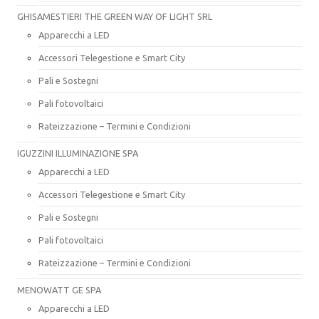
GHISAMESTIERI THE GREEN WAY OF LIGHT SRL
Apparecchi a LED
Accessori Telegestione e Smart City
Pali e Sostegni
Pali fotovoltaici
Rateizzazione – Termini e Condizioni
IGUZZINI ILLUMINAZIONE SPA
Apparecchi a LED
Accessori Telegestione e Smart City
Pali e Sostegni
Pali fotovoltaici
Rateizzazione – Termini e Condizioni
MENOWATT GE SPA
Apparecchi a LED