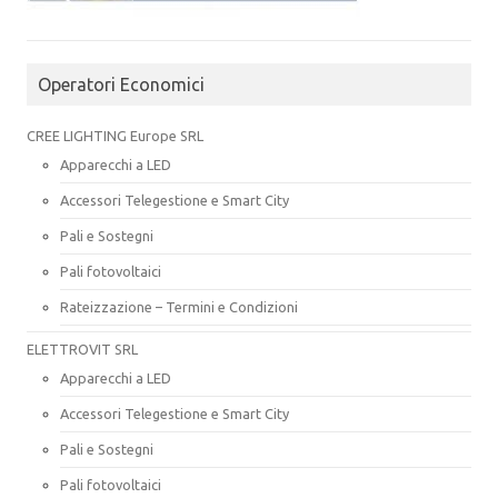
Operatori Economici
CREE LIGHTING Europe SRL
Apparecchi a LED
Accessori Telegestione e Smart City
Pali e Sostegni
Pali fotovoltaici
Rateizzazione – Termini e Condizioni
ELETTROVIT SRL
Apparecchi a LED
Accessori Telegestione e Smart City
Pali e Sostegni
Pali fotovoltaici