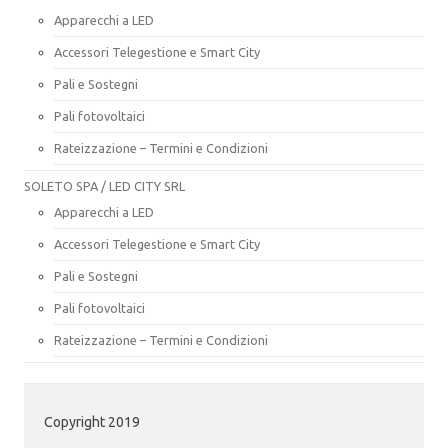
Apparecchi a LED
Accessori Telegestione e Smart City
Pali e Sostegni
Pali fotovoltaici
Rateizzazione – Termini e Condizioni
SOLETO SPA / LED CITY SRL
Apparecchi a LED
Accessori Telegestione e Smart City
Pali e Sostegni
Pali fotovoltaici
Rateizzazione – Termini e Condizioni
Copyright 2019