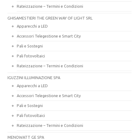
Rateizzazione – Termini e Condizioni
GHISAMESTIERI THE GREEN WAY OF LIGHT SRL
Apparecchi a LED
Accessori Telegestione e Smart City
Pali e Sostegni
Pali fotovoltaici
Rateizzazione – Termini e Condizioni
IGUZZINI ILLUMINAZIONE SPA
Apparecchi a LED
Accessori Telegestione e Smart City
Pali e Sostegni
Pali fotovoltaici
Rateizzazione – Termini e Condizioni
MENOWATT GE SPA