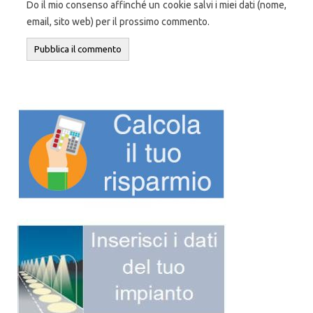
Do il mio consenso affinché un cookie salvi i miei dati (nome,
email, sito web) per il prossimo commento.