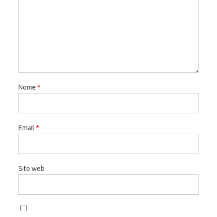
Nome
*
Email
*
Sito web