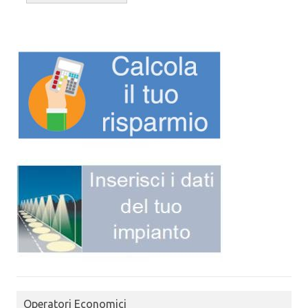
Operatori Economici