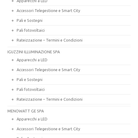
Apparecchi a LED
Accessori Telegestione e Smart City
Pali e Sostegni
Pali fotovoltaici
Rateizzazione – Termini e Condizioni
IGUZZINI ILLUMINAZIONE SPA
Apparecchi a LED
Accessori Telegestione e Smart City
Pali e Sostegni
Pali fotovoltaici
Rateizzazione – Termini e Condizioni
MENOWATT GE SPA
Apparecchi a LED
Accessori Telegestione e Smart City