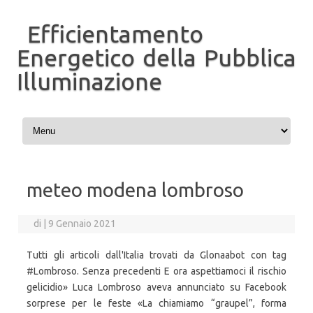
Efficientamento
Energetico della Pubblica
Illuminazione
Vai al contenuto
meteo modena lombroso
di
|
9 Gennaio 2021
Tutti gli articoli dall'Italia trovati da Glonaabot con tag
#Lombroso. Senza precedenti E ora aspettiamoci il rischio
gelicidio» Luca Lombroso aveva annunciato su Facebook
sorprese per le feste «La chiamiamo “graupel”, forma