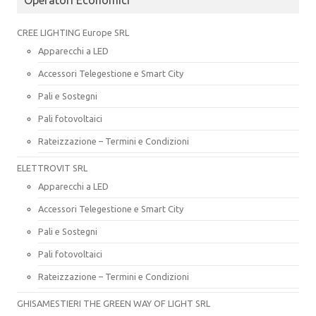
CREE LIGHTING Europe SRL
Apparecchi a LED
Accessori Telegestione e Smart City
Pali e Sostegni
Pali fotovoltaici
Rateizzazione – Termini e Condizioni
ELETTROVIT SRL
Apparecchi a LED
Accessori Telegestione e Smart City
Pali e Sostegni
Pali fotovoltaici
Rateizzazione – Termini e Condizioni
GHISAMESTIERI THE GREEN WAY OF LIGHT SRL