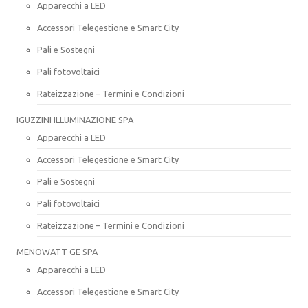
Apparecchi a LED
Accessori Telegestione e Smart City
Pali e Sostegni
Pali fotovoltaici
Rateizzazione – Termini e Condizioni
IGUZZINI ILLUMINAZIONE SPA
Apparecchi a LED
Accessori Telegestione e Smart City
Pali e Sostegni
Pali fotovoltaici
Rateizzazione – Termini e Condizioni
MENOWATT GE SPA
Apparecchi a LED
Accessori Telegestione e Smart City