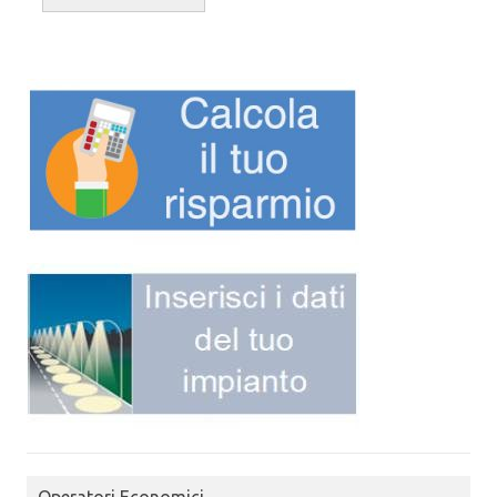
Operatori Economici