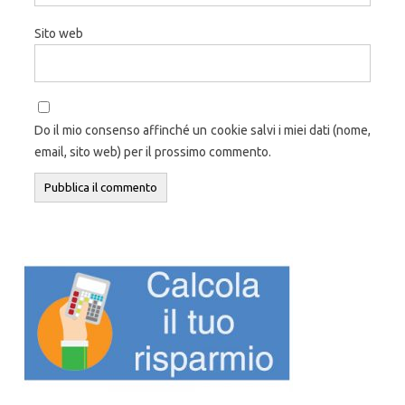
Sito web
Do il mio consenso affinché un cookie salvi i miei dati (nome,
email, sito web) per il prossimo commento.