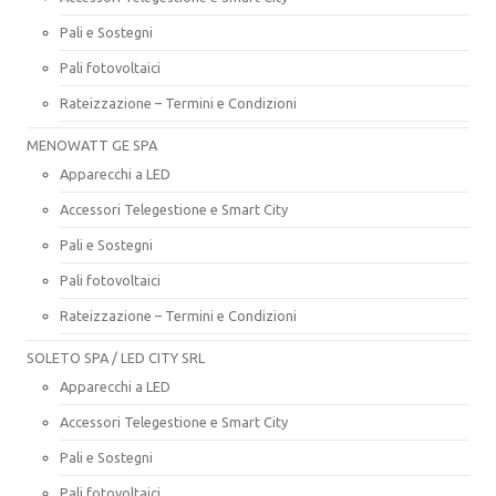
Pali e Sostegni
Pali fotovoltaici
Rateizzazione – Termini e Condizioni
MENOWATT GE SPA
Apparecchi a LED
Accessori Telegestione e Smart City
Pali e Sostegni
Pali fotovoltaici
Rateizzazione – Termini e Condizioni
SOLETO SPA / LED CITY SRL
Apparecchi a LED
Accessori Telegestione e Smart City
Pali e Sostegni
Pali fotovoltaici