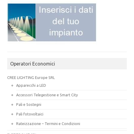
Operatori Economici
CREE LIGHTING Europe SRL
Apparecchi a LED
Accessori Telegestione e Smart City
Pali e Sostegni
Pali fotovoltaici
Rateizzazione – Termini e Condizioni