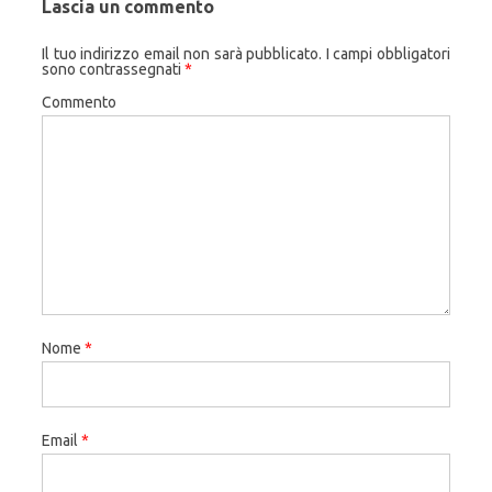
Lascia un commento
Il tuo indirizzo email non sarà pubblicato.
I campi obbligatori
sono contrassegnati
*
Commento
Nome
*
Email
*