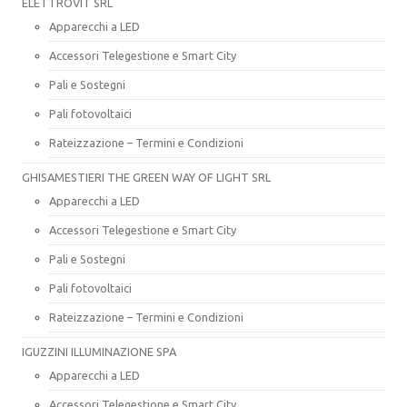
ELETTROVIT SRL
Apparecchi a LED
Accessori Telegestione e Smart City
Pali e Sostegni
Pali fotovoltaici
Rateizzazione – Termini e Condizioni
GHISAMESTIERI THE GREEN WAY OF LIGHT SRL
Apparecchi a LED
Accessori Telegestione e Smart City
Pali e Sostegni
Pali fotovoltaici
Rateizzazione – Termini e Condizioni
IGUZZINI ILLUMINAZIONE SPA
Apparecchi a LED
Accessori Telegestione e Smart City