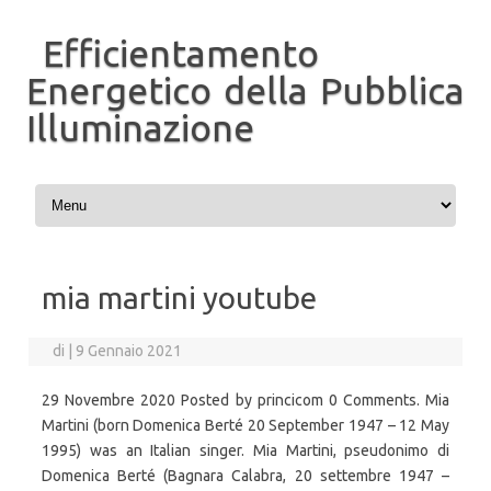
Efficientamento
Energetico della Pubblica
Illuminazione
Vai al contenuto
mia martini youtube
di
|
9 Gennaio 2021
29 Novembre 2020 Posted by princicom 0 Comments. Mia
Martini (born Domenica Berté 20 September 1947 – 12 May
1995) was an Italian singer. Mia Martini, pseudonimo di
Domenica Berté (Bagnara Calabra, 20 settembre 1947 –