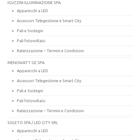
IGUZZINI ILLUMINAZIONE SPA
Apparecchi a LED
Accessori Telegestione e Smart City
Pali e Sostegni
Pali fotovoltaici
Rateizzazione – Termini e Condizioni
MENOWATT GE SPA
Apparecchi a LED
Accessori Telegestione e Smart City
Pali e Sostegni
Pali fotovoltaici
Rateizzazione – Termini e Condizioni
SOLETO SPA / LED CITY SRL
Apparecchi a LED