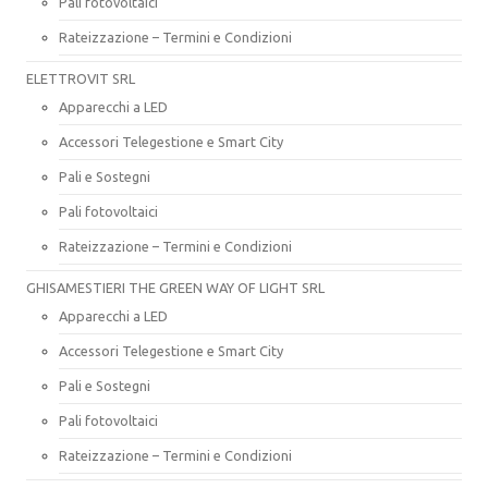
Pali fotovoltaici
Rateizzazione – Termini e Condizioni
ELETTROVIT SRL
Apparecchi a LED
Accessori Telegestione e Smart City
Pali e Sostegni
Pali fotovoltaici
Rateizzazione – Termini e Condizioni
GHISAMESTIERI THE GREEN WAY OF LIGHT SRL
Apparecchi a LED
Accessori Telegestione e Smart City
Pali e Sostegni
Pali fotovoltaici
Rateizzazione – Termini e Condizioni