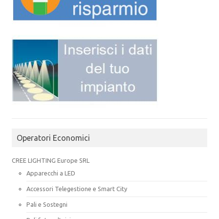
Operatori Economici
CREE LIGHTING Europe SRL
Apparecchi a LED
Accessori Telegestione e Smart City
Pali e Sostegni