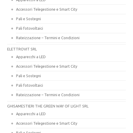
Accessori Telegestione e Smart City
Pali e Sostegni
Pali fotovoltaici
Rateizzazione – Termini e Condizioni
ELETTROVIT SRL
Apparecchi a LED
Accessori Telegestione e Smart City
Pali e Sostegni
Pali fotovoltaici
Rateizzazione – Termini e Condizioni
GHISAMESTIERI THE GREEN WAY OF LIGHT SRL
Apparecchi a LED
Accessori Telegestione e Smart City
Pali e Sostegni