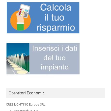
Operatori Economici
CREE LIGHTING Europe SRL
Apparecchi a LED