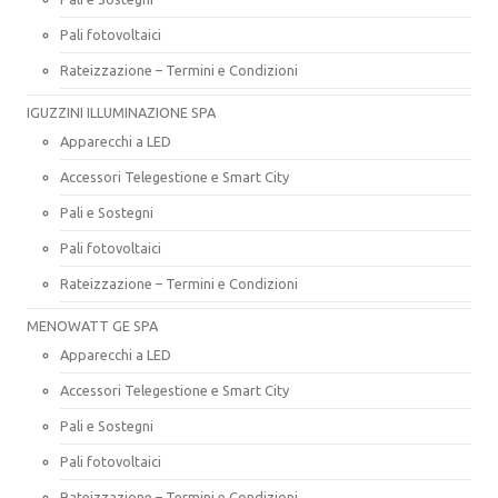
Pali fotovoltaici
Rateizzazione – Termini e Condizioni
IGUZZINI ILLUMINAZIONE SPA
Apparecchi a LED
Accessori Telegestione e Smart City
Pali e Sostegni
Pali fotovoltaici
Rateizzazione – Termini e Condizioni
MENOWATT GE SPA
Apparecchi a LED
Accessori Telegestione e Smart City
Pali e Sostegni
Pali fotovoltaici
Rateizzazione – Termini e Condizioni