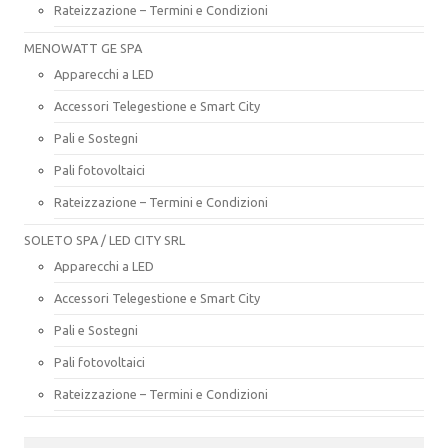
Rateizzazione – Termini e Condizioni
MENOWATT GE SPA
Apparecchi a LED
Accessori Telegestione e Smart City
Pali e Sostegni
Pali fotovoltaici
Rateizzazione – Termini e Condizioni
SOLETO SPA / LED CITY SRL
Apparecchi a LED
Accessori Telegestione e Smart City
Pali e Sostegni
Pali fotovoltaici
Rateizzazione – Termini e Condizioni