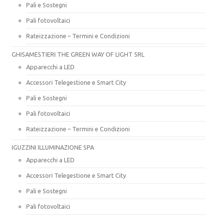
Pali e Sostegni
Pali fotovoltaici
Rateizzazione – Termini e Condizioni
GHISAMESTIERI THE GREEN WAY OF LIGHT SRL
Apparecchi a LED
Accessori Telegestione e Smart City
Pali e Sostegni
Pali fotovoltaici
Rateizzazione – Termini e Condizioni
IGUZZINI ILLUMINAZIONE SPA
Apparecchi a LED
Accessori Telegestione e Smart City
Pali e Sostegni
Pali fotovoltaici