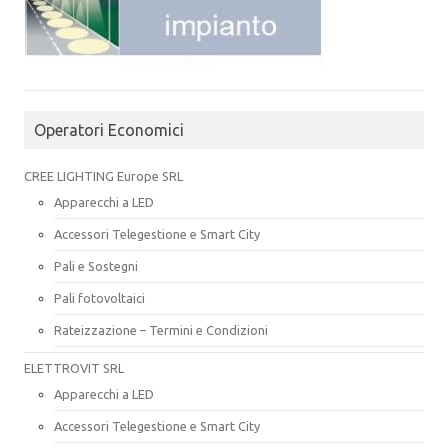
Operatori Economici
CREE LIGHTING Europe SRL
Apparecchi a LED
Accessori Telegestione e Smart City
Pali e Sostegni
Pali fotovoltaici
Rateizzazione – Termini e Condizioni
ELETTROVIT SRL
Apparecchi a LED
Accessori Telegestione e Smart City