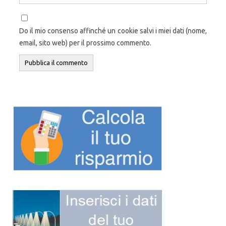
Do il mio consenso affinché un cookie salvi i miei dati (nome,
email, sito web) per il prossimo commento.