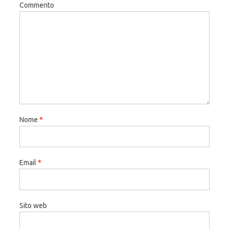
Commento
Nome
*
Email
*
Sito web