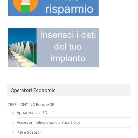
Operatori Economici
CREE LIGHTING Europe SRL
Apparecchi a LED
Accessori Telegestione e Smart City
Pali e Sostegni