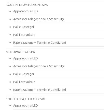
IGUZZINI ILLUMINAZIONE SPA
Apparecchi a LED
Accessori Telegestione e Smart City
Pali e Sostegni
Pali fotovoltaici
Rateizzazione – Termini e Condizioni
MENOWATT GE SPA
Apparecchi a LED
Accessori Telegestione e Smart City
Pali e Sostegni
Pali fotovoltaici
Rateizzazione – Termini e Condizioni
SOLETO SPA / LED CITY SRL
Apparecchi a LED