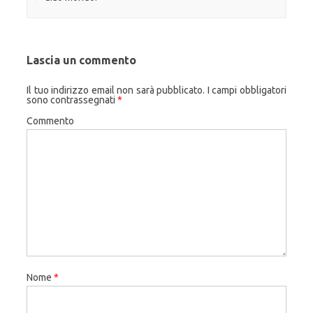
Lascia un commento
Il tuo indirizzo email non sarà pubblicato.
I campi obbligatori
sono contrassegnati
*
Commento
Nome
*