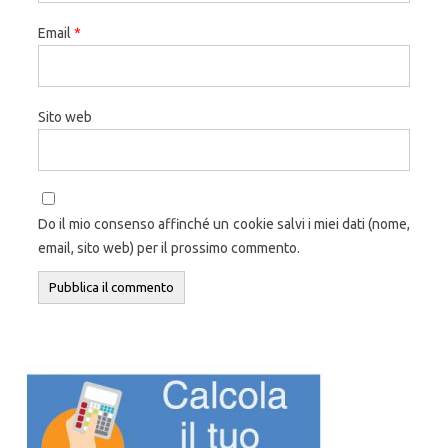
Email
*
Sito web
Do il mio consenso affinché un cookie salvi i miei dati (nome,
email, sito web) per il prossimo commento.