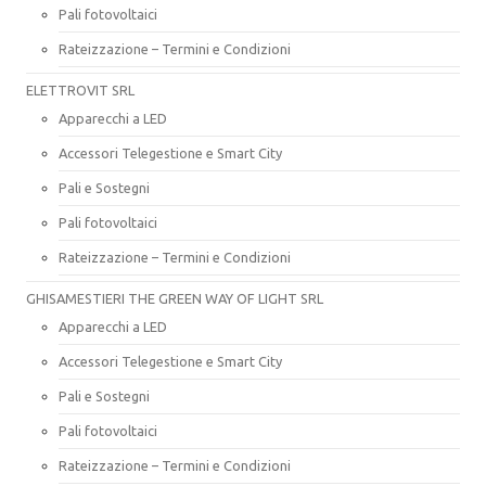
Pali fotovoltaici
Rateizzazione – Termini e Condizioni
ELETTROVIT SRL
Apparecchi a LED
Accessori Telegestione e Smart City
Pali e Sostegni
Pali fotovoltaici
Rateizzazione – Termini e Condizioni
GHISAMESTIERI THE GREEN WAY OF LIGHT SRL
Apparecchi a LED
Accessori Telegestione e Smart City
Pali e Sostegni
Pali fotovoltaici
Rateizzazione – Termini e Condizioni