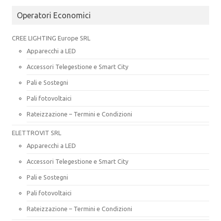
Operatori Economici
CREE LIGHTING Europe SRL
Apparecchi a LED
Accessori Telegestione e Smart City
Pali e Sostegni
Pali fotovoltaici
Rateizzazione – Termini e Condizioni
ELETTROVIT SRL
Apparecchi a LED
Accessori Telegestione e Smart City
Pali e Sostegni
Pali fotovoltaici
Rateizzazione – Termini e Condizioni