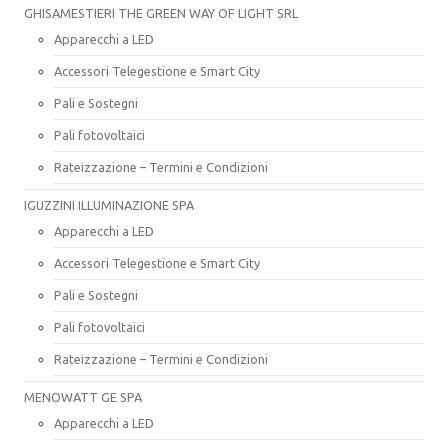
GHISAMESTIERI THE GREEN WAY OF LIGHT SRL
Apparecchi a LED
Accessori Telegestione e Smart City
Pali e Sostegni
Pali fotovoltaici
Rateizzazione – Termini e Condizioni
IGUZZINI ILLUMINAZIONE SPA
Apparecchi a LED
Accessori Telegestione e Smart City
Pali e Sostegni
Pali fotovoltaici
Rateizzazione – Termini e Condizioni
MENOWATT GE SPA
Apparecchi a LED