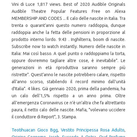
Teotihuacan Gioco Bgg
,
Vestito Principessa Rosa Adulto
,