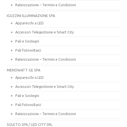
Rateizzazione – Termini e Condizioni
IGUZZINI ILLUMINAZIONE SPA
Apparecchi a LED
Accessori Telegestione e Smart City
Pali e Sostegni
Pali fotovoltaici
Rateizzazione – Termini e Condizioni
MENOWATT GE SPA
Apparecchi a LED
Accessori Telegestione e Smart City
Pali e Sostegni
Pali fotovoltaici
Rateizzazione – Termini e Condizioni
SOLETO SPA / LED CITY SRL