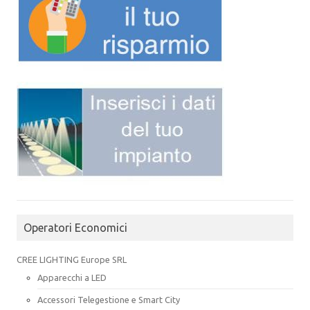
Operatori Economici
CREE LIGHTING Europe SRL
Apparecchi a LED
Accessori Telegestione e Smart City