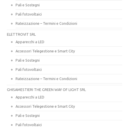
Pali e Sostegni
Pali fotovoltaici
Rateizzazione – Termini e Condizioni
ELETTROVIT SRL
Apparecchi a LED
Accessori Telegestione e Smart City
Pali e Sostegni
Pali fotovoltaici
Rateizzazione – Termini e Condizioni
GHISAMESTIERI THE GREEN WAY OF LIGHT SRL
Apparecchi a LED
Accessori Telegestione e Smart City
Pali e Sostegni
Pali fotovoltaici