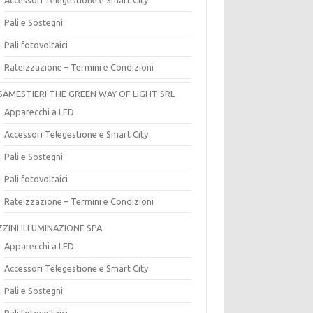
Pali e Sostegni
Pali fotovoltaici
Rateizzazione – Termini e Condizioni
SAMESTIERI THE GREEN WAY OF LIGHT SRL
Apparecchi a LED
Accessori Telegestione e Smart City
Pali e Sostegni
Pali fotovoltaici
Rateizzazione – Termini e Condizioni
ZZINI ILLUMINAZIONE SPA
Apparecchi a LED
Accessori Telegestione e Smart City
Pali e Sostegni
Pali fotovoltaici