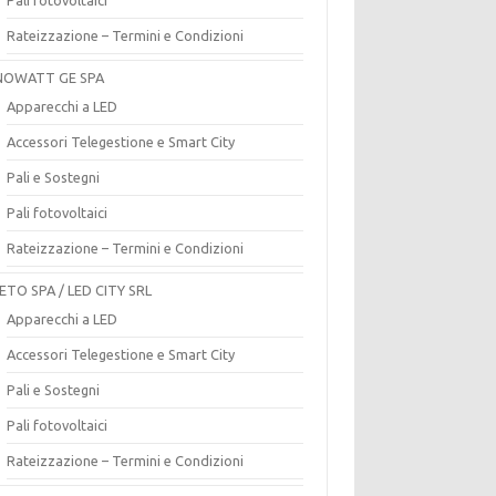
Rateizzazione – Termini e Condizioni
OWATT GE SPA
Apparecchi a LED
Accessori Telegestione e Smart City
Pali e Sostegni
Pali fotovoltaici
Rateizzazione – Termini e Condizioni
ETO SPA / LED CITY SRL
Apparecchi a LED
Accessori Telegestione e Smart City
Pali e Sostegni
Pali fotovoltaici
Rateizzazione – Termini e Condizioni