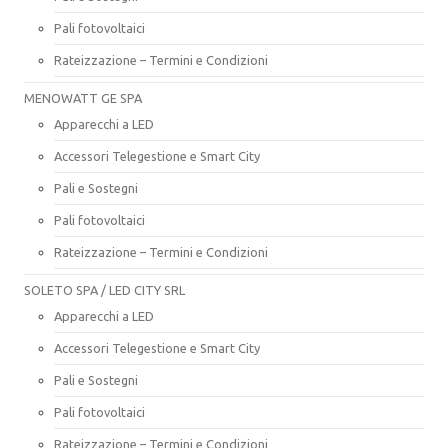
Pali fotovoltaici
Rateizzazione – Termini e Condizioni
MENOWATT GE SPA
Apparecchi a LED
Accessori Telegestione e Smart City
Pali e Sostegni
Pali fotovoltaici
Rateizzazione – Termini e Condizioni
SOLETO SPA / LED CITY SRL
Apparecchi a LED
Accessori Telegestione e Smart City
Pali e Sostegni
Pali fotovoltaici
Rateizzazione – Termini e Condizioni