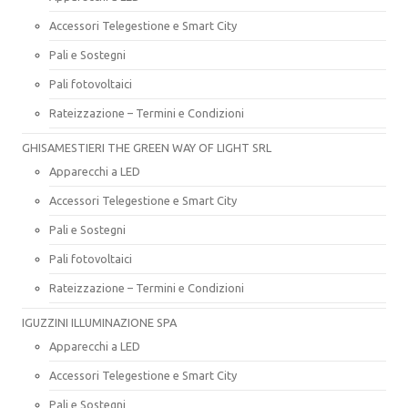
Accessori Telegestione e Smart City
Pali e Sostegni
Pali fotovoltaici
Rateizzazione – Termini e Condizioni
GHISAMESTIERI THE GREEN WAY OF LIGHT SRL
Apparecchi a LED
Accessori Telegestione e Smart City
Pali e Sostegni
Pali fotovoltaici
Rateizzazione – Termini e Condizioni
IGUZZINI ILLUMINAZIONE SPA
Apparecchi a LED
Accessori Telegestione e Smart City
Pali e Sostegni