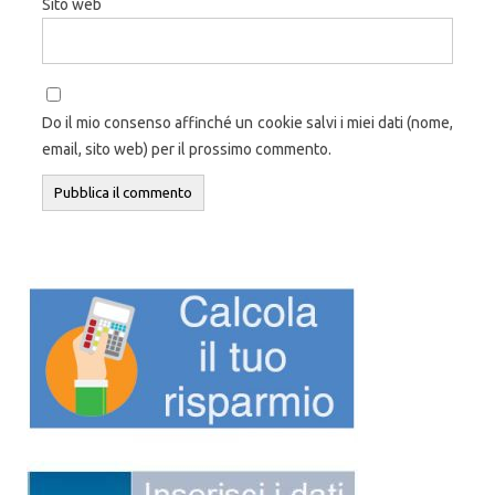
Sito web
Do il mio consenso affinché un cookie salvi i miei dati (nome,
email, sito web) per il prossimo commento.