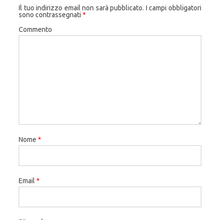
Il tuo indirizzo email non sarà pubblicato.
I campi obbligatori
sono contrassegnati
*
Commento
Nome
*
Email
*