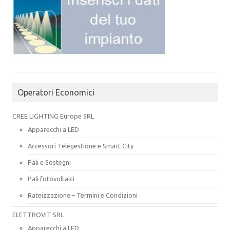
Operatori Economici
CREE LIGHTING Europe SRL
Apparecchi a LED
Accessori Telegestione e Smart City
Pali e Sostegni
Pali fotovoltaici
Rateizzazione – Termini e Condizioni
ELETTROVIT SRL
Apparecchi a LED