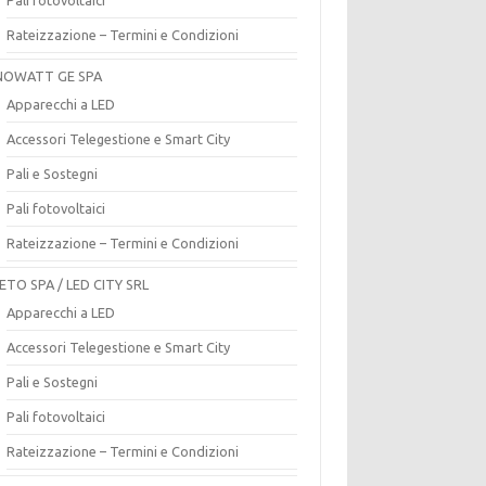
Rateizzazione – Termini e Condizioni
OWATT GE SPA
Apparecchi a LED
Accessori Telegestione e Smart City
Pali e Sostegni
Pali fotovoltaici
Rateizzazione – Termini e Condizioni
ETO SPA / LED CITY SRL
Apparecchi a LED
Accessori Telegestione e Smart City
Pali e Sostegni
Pali fotovoltaici
Rateizzazione – Termini e Condizioni