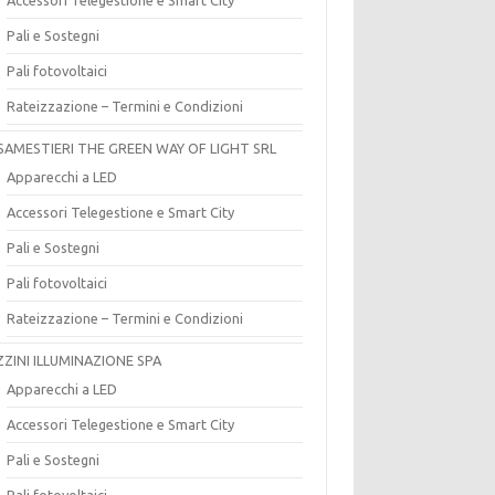
Pali e Sostegni
Pali fotovoltaici
Rateizzazione – Termini e Condizioni
SAMESTIERI THE GREEN WAY OF LIGHT SRL
Apparecchi a LED
Accessori Telegestione e Smart City
Pali e Sostegni
Pali fotovoltaici
Rateizzazione – Termini e Condizioni
ZZINI ILLUMINAZIONE SPA
Apparecchi a LED
Accessori Telegestione e Smart City
Pali e Sostegni
Pali fotovoltaici