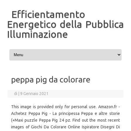
Efficientamento
Energetico della Pubblica
Illuminazione
Vai al contenuto
peppa pig da colorare
di
|
9 Gennaio 2021
This image is provided only for personal use. Amazon.fr -
Achetez Peppa Pig - La principessa Peppa e altre storie
(+Maxi puzzle Peppa Pig 24 pz. Find out the most recent
images of Giochi Da Colorare Online Ispiratore Disegni Di