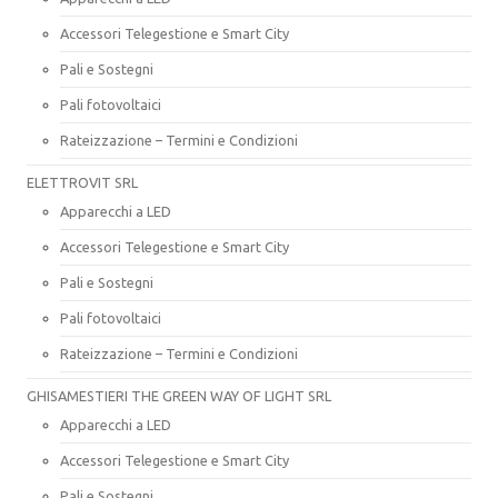
Accessori Telegestione e Smart City
Pali e Sostegni
Pali fotovoltaici
Rateizzazione – Termini e Condizioni
ELETTROVIT SRL
Apparecchi a LED
Accessori Telegestione e Smart City
Pali e Sostegni
Pali fotovoltaici
Rateizzazione – Termini e Condizioni
GHISAMESTIERI THE GREEN WAY OF LIGHT SRL
Apparecchi a LED
Accessori Telegestione e Smart City
Pali e Sostegni