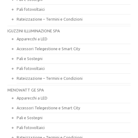
Pali fotovoltaici
Rateizzazione – Termini e Condizioni
IGUZZINI ILLUMINAZIONE SPA
Apparecchi a LED
Accessori Telegestione e Smart City
Pali e Sostegni
Pali fotovoltaici
Rateizzazione – Termini e Condizioni
MENOWATT GE SPA
Apparecchi a LED
Accessori Telegestione e Smart City
Pali e Sostegni
Pali fotovoltaici
Rateizzazione – Termini e Condizioni