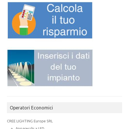
Operatori Economici
CREE LIGHTING Europe SRL
Apparecchi a LED