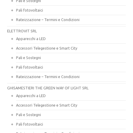
Pali e Sostegni
Pali fotovoltaici
Rateizzazione – Termini e Condizioni
ELETTROVIT SRL
Apparecchi a LED
Accessori Telegestione e Smart City
Pali e Sostegni
Pali fotovoltaici
Rateizzazione – Termini e Condizioni
GHISAMESTIERI THE GREEN WAY OF LIGHT SRL
Apparecchi a LED
Accessori Telegestione e Smart City
Pali e Sostegni
Pali fotovoltaici