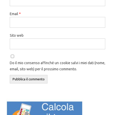
Email
*
Sito web
Do il mio consenso affinché un cookie salvi i miei dati (nome,
email, sito web) per il prossimo commento.