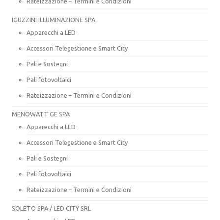
Rateizzazione – Termini e Condizioni
IGUZZINI ILLUMINAZIONE SPA
Apparecchi a LED
Accessori Telegestione e Smart City
Pali e Sostegni
Pali fotovoltaici
Rateizzazione – Termini e Condizioni
MENOWATT GE SPA
Apparecchi a LED
Accessori Telegestione e Smart City
Pali e Sostegni
Pali fotovoltaici
Rateizzazione – Termini e Condizioni
SOLETO SPA / LED CITY SRL