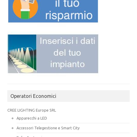
Operatori Economici
CREE LIGHTING Europe SRL
Apparecchi a LED
Accessori Telegestione e Smart City