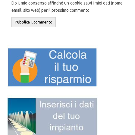
Do il mio consenso affinché un cookie salvi i miei dati (nome,
email, sito web) per il prossimo commento.