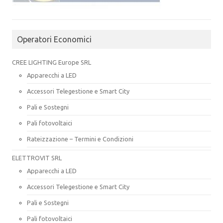
Operatori Economici
CREE LIGHTING Europe SRL
Apparecchi a LED
Accessori Telegestione e Smart City
Pali e Sostegni
Pali fotovoltaici
Rateizzazione – Termini e Condizioni
ELETTROVIT SRL
Apparecchi a LED
Accessori Telegestione e Smart City
Pali e Sostegni
Pali fotovoltaici