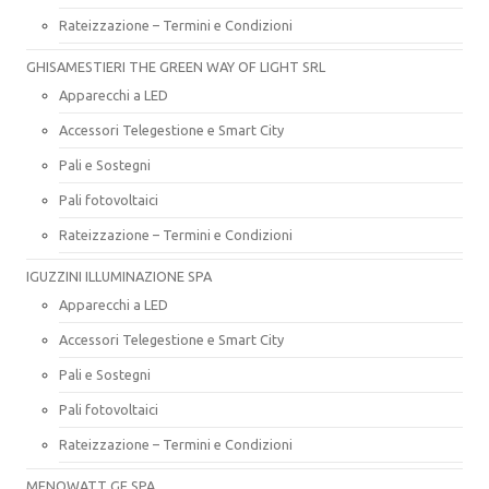
Rateizzazione – Termini e Condizioni
GHISAMESTIERI THE GREEN WAY OF LIGHT SRL
Apparecchi a LED
Accessori Telegestione e Smart City
Pali e Sostegni
Pali fotovoltaici
Rateizzazione – Termini e Condizioni
IGUZZINI ILLUMINAZIONE SPA
Apparecchi a LED
Accessori Telegestione e Smart City
Pali e Sostegni
Pali fotovoltaici
Rateizzazione – Termini e Condizioni
MENOWATT GE SPA