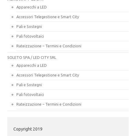
Apparecchi a LED
Accessori Telegestione e Smart City
Pali e Sostegni
Pali fotovoltaici
Rateizzazione – Termini e Condizioni
SOLETO SPA / LED CITY SRL
Apparecchi a LED
Accessori Telegestione e Smart City
Pali e Sostegni
Pali fotovoltaici
Rateizzazione – Termini e Condizioni
Copyright 2019