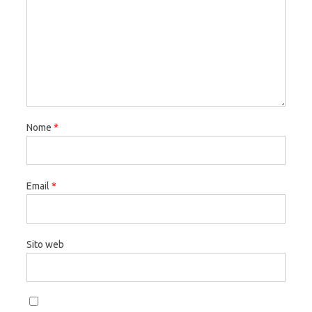
Nome
*
Email
*
Sito web