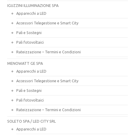
IGUZZINI ILLUMINAZIONE SPA
Apparecchi a LED
Accessori Telegestione e Smart City
Pali e Sostegni
Pali fotovoltaici
Rateizzazione – Termini e Condizioni
MENOWATT GE SPA
Apparecchi a LED
Accessori Telegestione e Smart City
Pali e Sostegni
Pali fotovoltaici
Rateizzazione – Termini e Condizioni
SOLETO SPA / LED CITY SRL
Apparecchi a LED