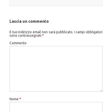
Lascia un commento
Il tuo indirizzo email non sarà pubblicato.
I campi obbligatori
sono contrassegnati
*
Commento
Nome
*