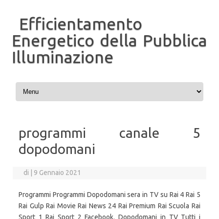
Efficientamento
Energetico della Pubblica
Illuminazione
Vai al contenuto
programmi canale 5
dopodomani
di
|
9 Gennaio 2021
Programmi Programmi Dopodomani sera in TV su Rai 4 Rai 5
Rai Gulp Rai Movie Rai News 24 Rai Premium Rai Scuola Rai
Sport 1 Rai Sport 2 Facebook. Dopodomani in TV Tutti i