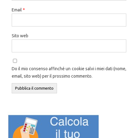
Email
*
Sito web
Do il mio consenso affinché un cookie salvi i miei dati (nome,
email, sito web) per il prossimo commento.