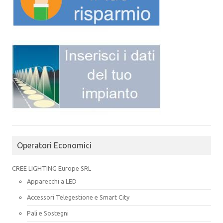
Operatori Economici
CREE LIGHTING Europe SRL
Apparecchi a LED
Accessori Telegestione e Smart City
Pali e Sostegni