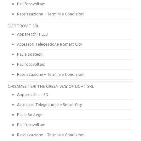
Pali fotovoltaici
Rateizzazione – Termini e Condizioni
ELETTROVIT SRL
Apparecchi a LED
Accessori Telegestione e Smart City
Pali e Sostegni
Pali fotovoltaici
Rateizzazione – Termini e Condizioni
GHISAMESTIERI THE GREEN WAY OF LIGHT SRL
Apparecchi a LED
Accessori Telegestione e Smart City
Pali e Sostegni
Pali fotovoltaici
Rateizzazione – Termini e Condizioni