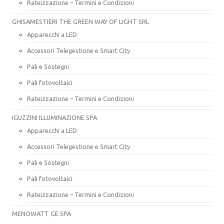
Rateizzazione – Termini e Condizioni
GHISAMESTIERI THE GREEN WAY OF LIGHT SRL
Apparecchi a LED
Accessori Telegestione e Smart City
Pali e Sostegni
Pali fotovoltaici
Rateizzazione – Termini e Condizioni
IGUZZINI ILLUMINAZIONE SPA
Apparecchi a LED
Accessori Telegestione e Smart City
Pali e Sostegni
Pali fotovoltaici
Rateizzazione – Termini e Condizioni
MENOWATT GE SPA