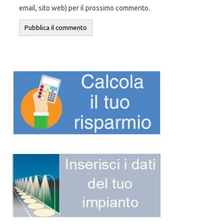
email, sito web) per il prossimo commento.