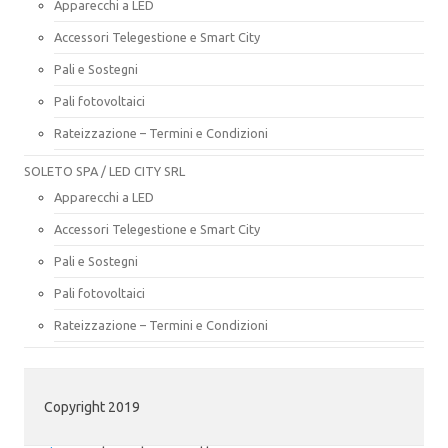
Apparecchi a LED
Accessori Telegestione e Smart City
Pali e Sostegni
Pali fotovoltaici
Rateizzazione – Termini e Condizioni
SOLETO SPA / LED CITY SRL
Apparecchi a LED
Accessori Telegestione e Smart City
Pali e Sostegni
Pali fotovoltaici
Rateizzazione – Termini e Condizioni
Copyright 2019