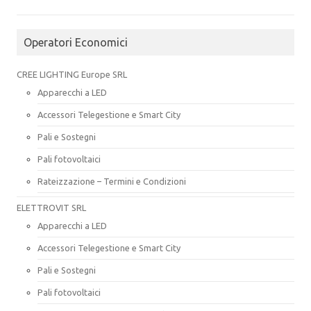
Operatori Economici
CREE LIGHTING Europe SRL
Apparecchi a LED
Accessori Telegestione e Smart City
Pali e Sostegni
Pali fotovoltaici
Rateizzazione – Termini e Condizioni
ELETTROVIT SRL
Apparecchi a LED
Accessori Telegestione e Smart City
Pali e Sostegni
Pali fotovoltaici