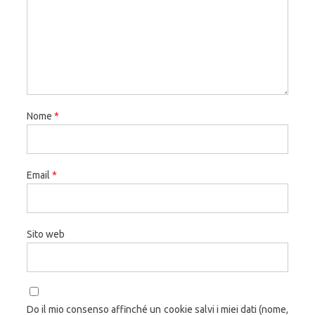
Nome
*
Email
*
Sito web
Do il mio consenso affinché un cookie salvi i miei dati (nome,