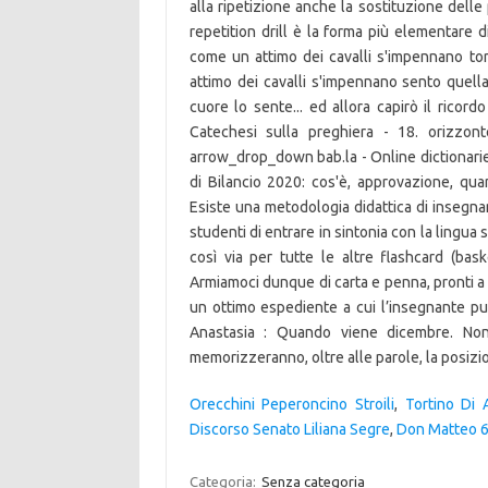
Orecchini Peperoncino Stroili
,
Tortino Di A
Discorso Senato Liliana Segre
,
Don Matteo 6
Categoria:
Senza categoria