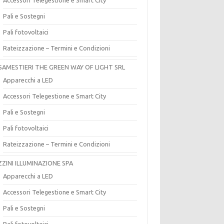
Pali e Sostegni
Pali fotovoltaici
Rateizzazione – Termini e Condizioni
SAMESTIERI THE GREEN WAY OF LIGHT SRL
Apparecchi a LED
Accessori Telegestione e Smart City
Pali e Sostegni
Pali fotovoltaici
Rateizzazione – Termini e Condizioni
ZZINI ILLUMINAZIONE SPA
Apparecchi a LED
Accessori Telegestione e Smart City
Pali e Sostegni
Pali fotovoltaici