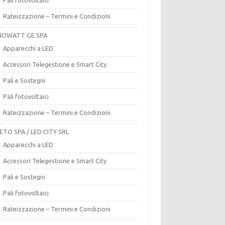
Rateizzazione – Termini e Condizioni
OWATT GE SPA
Apparecchi a LED
Accessori Telegestione e Smart City
Pali e Sostegni
Pali fotovoltaici
Rateizzazione – Termini e Condizioni
ETO SPA / LED CITY SRL
Apparecchi a LED
Accessori Telegestione e Smart City
Pali e Sostegni
Pali fotovoltaici
Rateizzazione – Termini e Condizioni