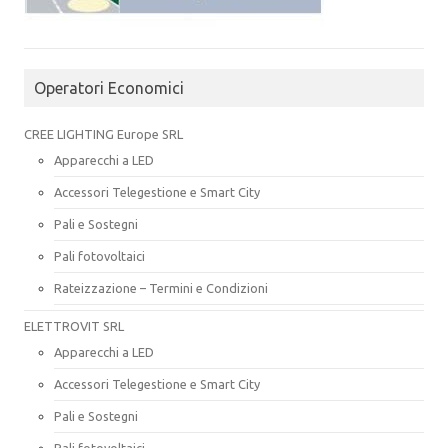
Operatori Economici
CREE LIGHTING Europe SRL
Apparecchi a LED
Accessori Telegestione e Smart City
Pali e Sostegni
Pali fotovoltaici
Rateizzazione – Termini e Condizioni
ELETTROVIT SRL
Apparecchi a LED
Accessori Telegestione e Smart City
Pali e Sostegni
Pali fotovoltaici