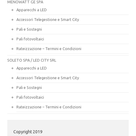
MENOWATT GE SPA
Apparecchi a LED
Accessori Telegestione e Smart City
Pali e Sostegni
Pali fotovoltaici
Rateizzazione – Termini e Condizioni
SOLETO SPA / LED CITY SRL
Apparecchi a LED
Accessori Telegestione e Smart City
Pali e Sostegni
Pali fotovoltaici
Rateizzazione – Termini e Condizioni
Copyright 2019