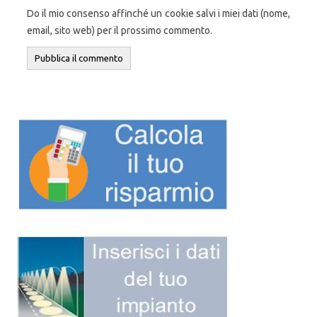
Do il mio consenso affinché un cookie salvi i miei dati (nome,
email, sito web) per il prossimo commento.