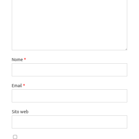
Nome
*
Email
*
Sito web