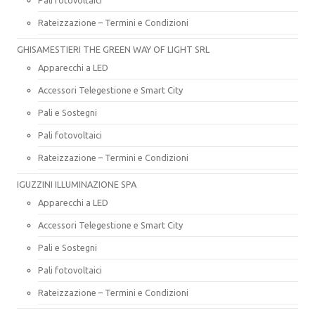
Rateizzazione – Termini e Condizioni
GHISAMESTIERI THE GREEN WAY OF LIGHT SRL
Apparecchi a LED
Accessori Telegestione e Smart City
Pali e Sostegni
Pali fotovoltaici
Rateizzazione – Termini e Condizioni
IGUZZINI ILLUMINAZIONE SPA
Apparecchi a LED
Accessori Telegestione e Smart City
Pali e Sostegni
Pali fotovoltaici
Rateizzazione – Termini e Condizioni