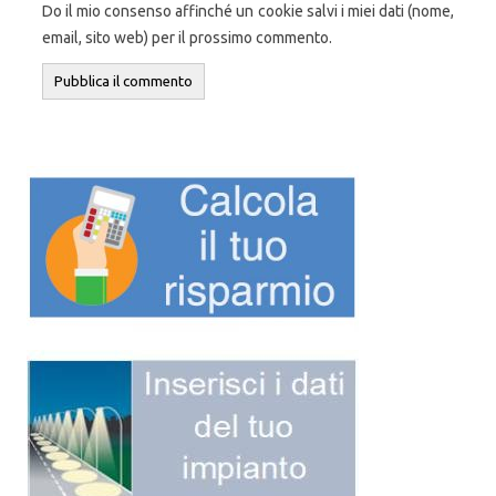
Do il mio consenso affinché un cookie salvi i miei dati (nome,
email, sito web) per il prossimo commento.