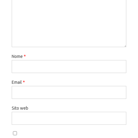
Nome
*
Email
*
Sito web