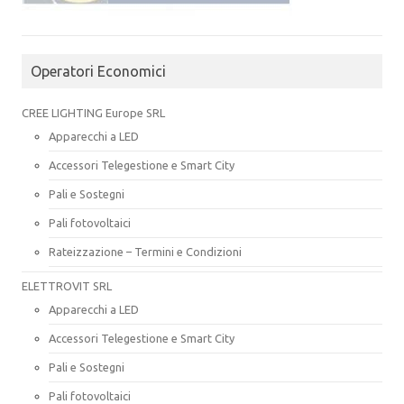
Operatori Economici
CREE LIGHTING Europe SRL
Apparecchi a LED
Accessori Telegestione e Smart City
Pali e Sostegni
Pali fotovoltaici
Rateizzazione – Termini e Condizioni
ELETTROVIT SRL
Apparecchi a LED
Accessori Telegestione e Smart City
Pali e Sostegni
Pali fotovoltaici