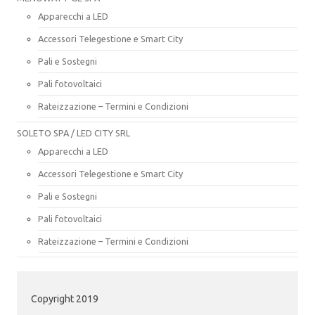
Apparecchi a LED
Accessori Telegestione e Smart City
Pali e Sostegni
Pali fotovoltaici
Rateizzazione – Termini e Condizioni
SOLETO SPA / LED CITY SRL
Apparecchi a LED
Accessori Telegestione e Smart City
Pali e Sostegni
Pali fotovoltaici
Rateizzazione – Termini e Condizioni
Copyright 2019