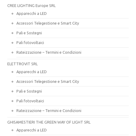
CREE LIGHTING Europe SRL
Apparecchi a LED
Accessori Telegestione e Smart City
Pali e Sostegni
Pali fotovoltaici
Rateizzazione – Termini e Condizioni
ELETTROVIT SRL
Apparecchi a LED
Accessori Telegestione e Smart City
Pali e Sostegni
Pali fotovoltaici
Rateizzazione – Termini e Condizioni
GHISAMESTIERI THE GREEN WAY OF LIGHT SRL
Apparecchi a LED