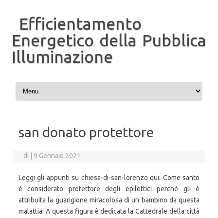
Efficientamento
Energetico della Pubblica
Illuminazione
Vai al contenuto
san donato protettore
di
|
9 Gennaio 2021
Leggi gli appunti su chiesa-di-san-lorenzo qui. Come santo
è considerato protettore degli epilettici perché gli è
attribuita la guarigione miracolosa di un bambino da questa
malattia. A questa figura è dedicata la Cattedrale della città