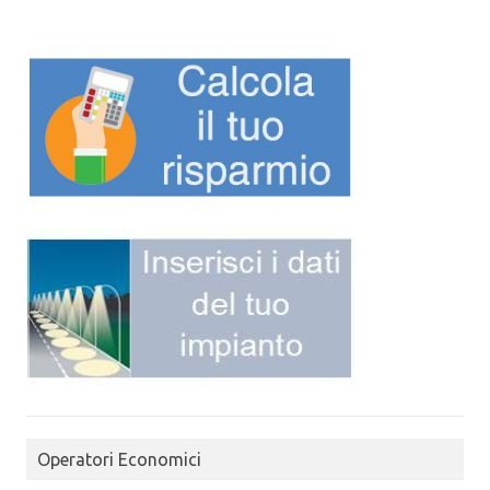
Operatori Economici