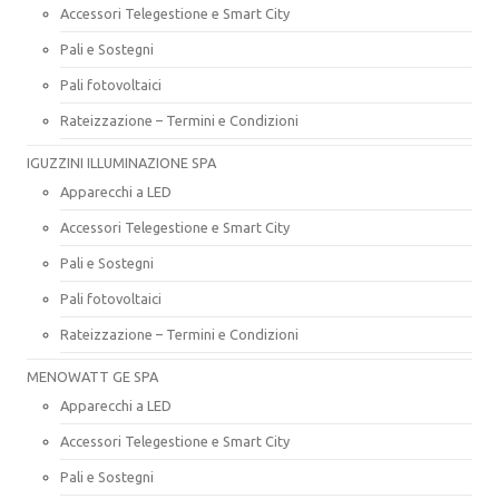
Accessori Telegestione e Smart City
Pali e Sostegni
Pali fotovoltaici
Rateizzazione – Termini e Condizioni
IGUZZINI ILLUMINAZIONE SPA
Apparecchi a LED
Accessori Telegestione e Smart City
Pali e Sostegni
Pali fotovoltaici
Rateizzazione – Termini e Condizioni
MENOWATT GE SPA
Apparecchi a LED
Accessori Telegestione e Smart City
Pali e Sostegni