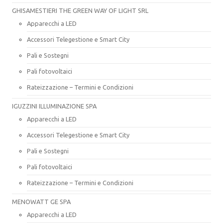
GHISAMESTIERI THE GREEN WAY OF LIGHT SRL
Apparecchi a LED
Accessori Telegestione e Smart City
Pali e Sostegni
Pali fotovoltaici
Rateizzazione – Termini e Condizioni
IGUZZINI ILLUMINAZIONE SPA
Apparecchi a LED
Accessori Telegestione e Smart City
Pali e Sostegni
Pali fotovoltaici
Rateizzazione – Termini e Condizioni
MENOWATT GE SPA
Apparecchi a LED