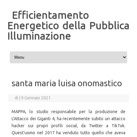
Efficientamento
Energetico della Pubblica
Illuminazione
Vai al contenuto
santa maria luisa onomastico
di
|
9 Gennaio 2021
MAPPA, lo studio responsabile per la produzione de
L'Attacco dei Giganti 4, ha recentemente subito un attacco
hacker sui propri profili social, da Twitter a TikTok.
Quest’uomo nel 2017 ha venduto tutto quello che aveva