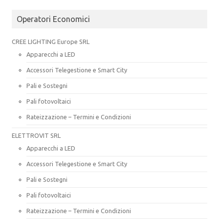
Operatori Economici
CREE LIGHTING Europe SRL
Apparecchi a LED
Accessori Telegestione e Smart City
Pali e Sostegni
Pali fotovoltaici
Rateizzazione – Termini e Condizioni
ELETTROVIT SRL
Apparecchi a LED
Accessori Telegestione e Smart City
Pali e Sostegni
Pali fotovoltaici
Rateizzazione – Termini e Condizioni