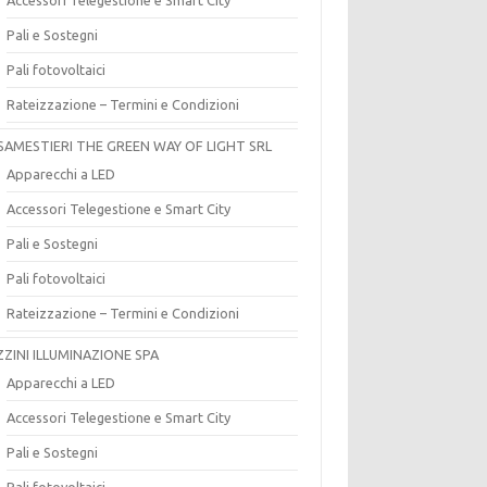
Pali e Sostegni
Pali fotovoltaici
Rateizzazione – Termini e Condizioni
SAMESTIERI THE GREEN WAY OF LIGHT SRL
Apparecchi a LED
Accessori Telegestione e Smart City
Pali e Sostegni
Pali fotovoltaici
Rateizzazione – Termini e Condizioni
ZZINI ILLUMINAZIONE SPA
Apparecchi a LED
Accessori Telegestione e Smart City
Pali e Sostegni
Pali fotovoltaici