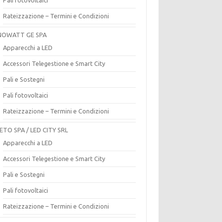
Rateizzazione – Termini e Condizioni
OWATT GE SPA
Apparecchi a LED
Accessori Telegestione e Smart City
Pali e Sostegni
Pali fotovoltaici
Rateizzazione – Termini e Condizioni
ETO SPA / LED CITY SRL
Apparecchi a LED
Accessori Telegestione e Smart City
Pali e Sostegni
Pali fotovoltaici
Rateizzazione – Termini e Condizioni