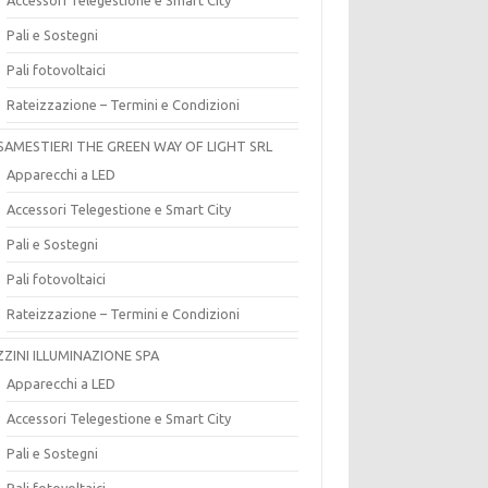
Pali e Sostegni
Pali fotovoltaici
Rateizzazione – Termini e Condizioni
SAMESTIERI THE GREEN WAY OF LIGHT SRL
Apparecchi a LED
Accessori Telegestione e Smart City
Pali e Sostegni
Pali fotovoltaici
Rateizzazione – Termini e Condizioni
ZZINI ILLUMINAZIONE SPA
Apparecchi a LED
Accessori Telegestione e Smart City
Pali e Sostegni
Pali fotovoltaici