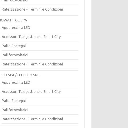
Rateizzazione – Termini e Condizioni
OWATT GE SPA
Apparecchi a LED
Accessori Telegestione e Smart City
Pali e Sostegni
Pali fotovoltaici
Rateizzazione – Termini e Condizioni
ETO SPA / LED CITY SRL
Apparecchi a LED
Accessori Telegestione e Smart City
Pali e Sostegni
Pali fotovoltaici
Rateizzazione – Termini e Condizioni