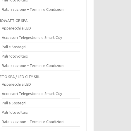
Rateizzazione – Termini e Condizioni
OWATT GE SPA
Apparecchi a LED
Accessori Telegestione e Smart City
Pali e Sostegni
Pali fotovoltaici
Rateizzazione – Termini e Condizioni
ETO SPA / LED CITY SRL
Apparecchi a LED
Accessori Telegestione e Smart City
Pali e Sostegni
Pali fotovoltaici
Rateizzazione – Termini e Condizioni