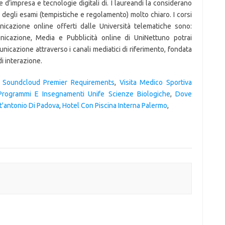
,
Soundcloud Premier Requirements
,
Visita Medico Sportiva
Programmi E Insegnamenti Unife Scienze Biologiche
,
Dove
t'antonio Di Padova
,
Hotel Con Piscina Interna Palermo
,