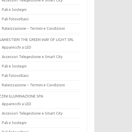
Pali e Sostegni
Pali fotovoltaici
Rateizzazione – Termini e Condizioni
SAMESTIERI THE GREEN WAY OF LIGHT SRL
Apparecchi a LED
Accessori Telegestione e Smart City
Pali e Sostegni
Pali fotovoltaici
Rateizzazione – Termini e Condizioni
ZZINI ILLUMINAZIONE SPA
Apparecchi a LED
Accessori Telegestione e Smart City
Pali e Sostegni
Pali fotovoltaici