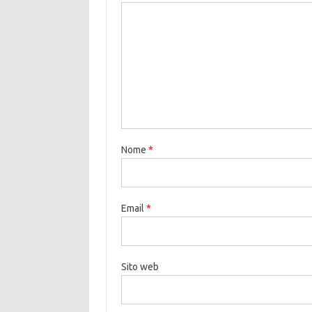
Nome
*
Email
*
Sito web