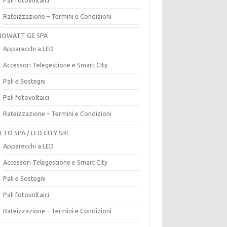
Rateizzazione – Termini e Condizioni
OWATT GE SPA
Apparecchi a LED
Accessori Telegestione e Smart City
Pali e Sostegni
Pali fotovoltaici
Rateizzazione – Termini e Condizioni
ETO SPA / LED CITY SRL
Apparecchi a LED
Accessori Telegestione e Smart City
Pali e Sostegni
Pali fotovoltaici
Rateizzazione – Termini e Condizioni