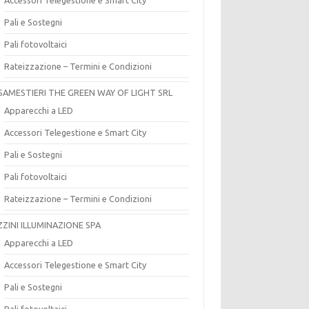
Pali e Sostegni
Pali fotovoltaici
Rateizzazione – Termini e Condizioni
SAMESTIERI THE GREEN WAY OF LIGHT SRL
Apparecchi a LED
Accessori Telegestione e Smart City
Pali e Sostegni
Pali fotovoltaici
Rateizzazione – Termini e Condizioni
ZZINI ILLUMINAZIONE SPA
Apparecchi a LED
Accessori Telegestione e Smart City
Pali e Sostegni
Pali fotovoltaici