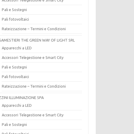
Pali e Sostegni
Pali fotovoltaici
Rateizzazione – Termini e Condizioni
SAMESTIERI THE GREEN WAY OF LIGHT SRL
Apparecchi a LED
Accessori Telegestione e Smart City
Pali e Sostegni
Pali fotovoltaici
Rateizzazione – Termini e Condizioni
ZZINI ILLUMINAZIONE SPA
Apparecchi a LED
Accessori Telegestione e Smart City
Pali e Sostegni
Pali fotovoltaici