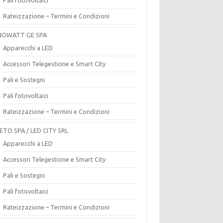
Rateizzazione – Termini e Condizioni
OWATT GE SPA
Apparecchi a LED
Accessori Telegestione e Smart City
Pali e Sostegni
Pali fotovoltaici
Rateizzazione – Termini e Condizioni
ETO SPA / LED CITY SRL
Apparecchi a LED
Accessori Telegestione e Smart City
Pali e Sostegni
Pali fotovoltaici
Rateizzazione – Termini e Condizioni