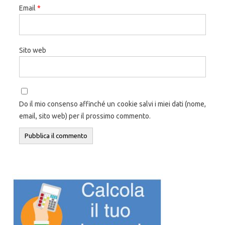
Email
*
Sito web
Do il mio consenso affinché un cookie salvi i miei dati (nome,
email, sito web) per il prossimo commento.