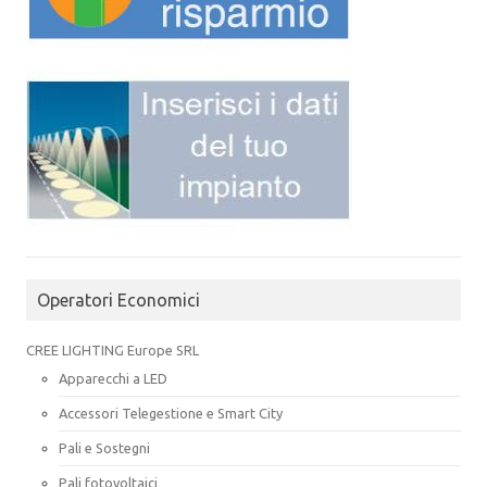
Operatori Economici
CREE LIGHTING Europe SRL
Apparecchi a LED
Accessori Telegestione e Smart City
Pali e Sostegni
Pali fotovoltaici