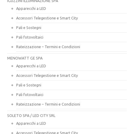
IGUZZINI ILLUMINAZIONE SPA
Apparecchi a LED
Accessori Telegestione e Smart City
Pali e Sostegni
Pali fotovoltaici
Rateizzazione – Termini e Condizioni
MENOWATT GE SPA
Apparecchi a LED
Accessori Telegestione e Smart City
Pali e Sostegni
Pali fotovoltaici
Rateizzazione – Termini e Condizioni
SOLETO SPA / LED CITY SRL
Apparecchi a LED
Accessori Telegestione e Smart City