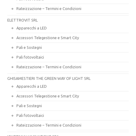
Rateizzazione – Termini e Condizioni
ELETTROVIT SRL
Apparecchi a LED
Accessori Telegestione e Smart City
Pali e Sostegni
Pali fotovoltaici
Rateizzazione – Termini e Condizioni
GHISAMESTIERI THE GREEN WAY OF LIGHT SRL
Apparecchi a LED
Accessori Telegestione e Smart City
Pali e Sostegni
Pali fotovoltaici
Rateizzazione – Termini e Condizioni