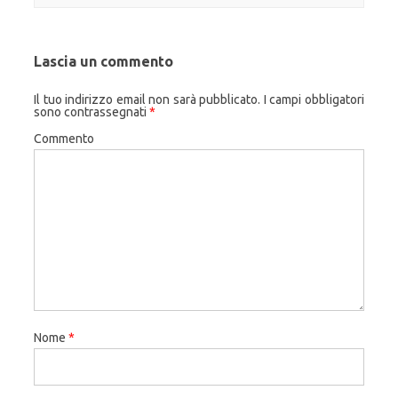
Lascia un commento
Il tuo indirizzo email non sarà pubblicato.
I campi obbligatori
sono contrassegnati
*
Commento
Nome
*