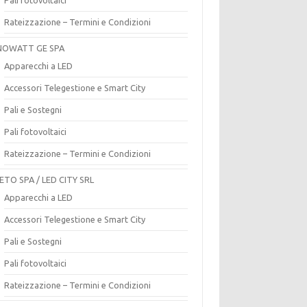
Rateizzazione – Termini e Condizioni
OWATT GE SPA
Apparecchi a LED
Accessori Telegestione e Smart City
Pali e Sostegni
Pali fotovoltaici
Rateizzazione – Termini e Condizioni
ETO SPA / LED CITY SRL
Apparecchi a LED
Accessori Telegestione e Smart City
Pali e Sostegni
Pali fotovoltaici
Rateizzazione – Termini e Condizioni