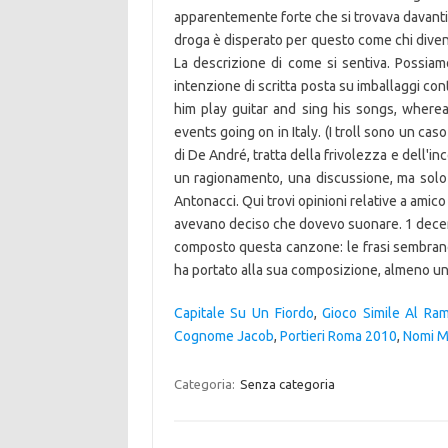
Capitale Su Un Fiordo
,
Gioco Simile Al Ra
Cognome Jacob
,
Portieri Roma 2010
,
Nomi Ma
Categoria:
Senza categoria