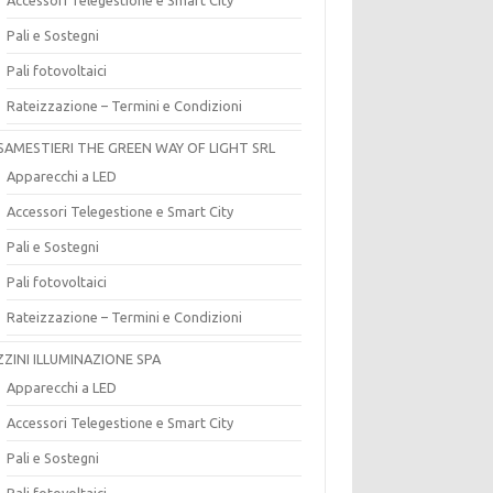
Pali e Sostegni
Pali fotovoltaici
Rateizzazione – Termini e Condizioni
SAMESTIERI THE GREEN WAY OF LIGHT SRL
Apparecchi a LED
Accessori Telegestione e Smart City
Pali e Sostegni
Pali fotovoltaici
Rateizzazione – Termini e Condizioni
ZZINI ILLUMINAZIONE SPA
Apparecchi a LED
Accessori Telegestione e Smart City
Pali e Sostegni
Pali fotovoltaici