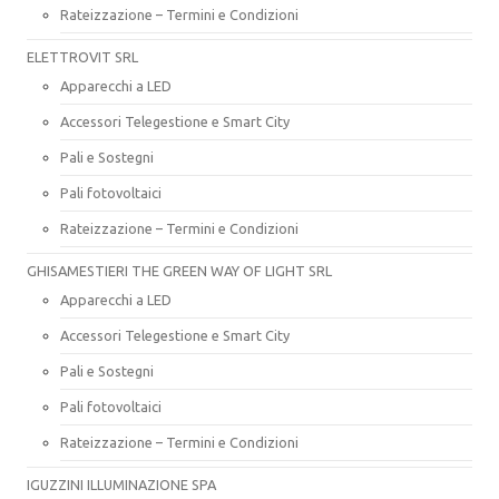
Rateizzazione – Termini e Condizioni
ELETTROVIT SRL
Apparecchi a LED
Accessori Telegestione e Smart City
Pali e Sostegni
Pali fotovoltaici
Rateizzazione – Termini e Condizioni
GHISAMESTIERI THE GREEN WAY OF LIGHT SRL
Apparecchi a LED
Accessori Telegestione e Smart City
Pali e Sostegni
Pali fotovoltaici
Rateizzazione – Termini e Condizioni
IGUZZINI ILLUMINAZIONE SPA