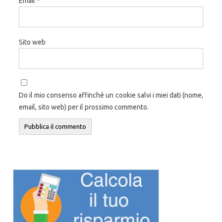
Email
*
Sito web
Do il mio consenso affinché un cookie salvi i miei dati (nome,
email, sito web) per il prossimo commento.