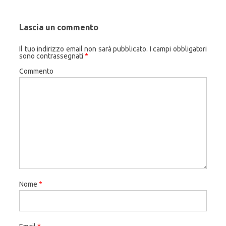
Lascia un commento
Il tuo indirizzo email non sarà pubblicato.
I campi obbligatori
sono contrassegnati
*
Commento
Nome
*