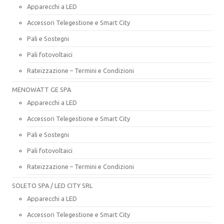
Apparecchi a LED
Accessori Telegestione e Smart City
Pali e Sostegni
Pali fotovoltaici
Rateizzazione – Termini e Condizioni
MENOWATT GE SPA
Apparecchi a LED
Accessori Telegestione e Smart City
Pali e Sostegni
Pali fotovoltaici
Rateizzazione – Termini e Condizioni
SOLETO SPA / LED CITY SRL
Apparecchi a LED
Accessori Telegestione e Smart City