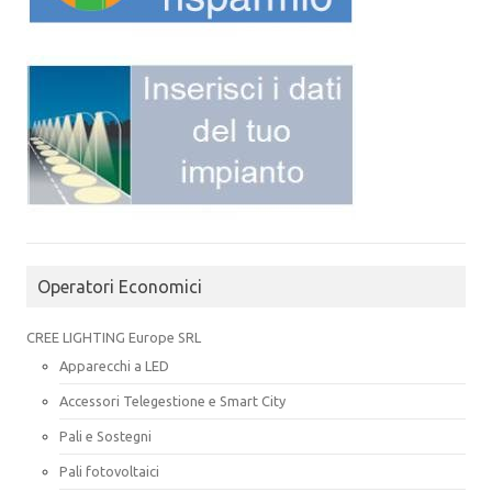
Operatori Economici
CREE LIGHTING Europe SRL
Apparecchi a LED
Accessori Telegestione e Smart City
Pali e Sostegni
Pali fotovoltaici