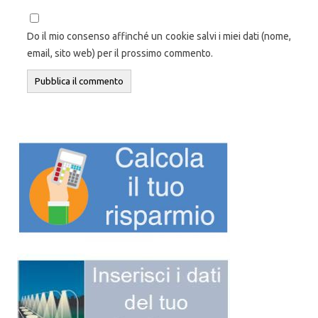
Do il mio consenso affinché un cookie salvi i miei dati (nome,
email, sito web) per il prossimo commento.