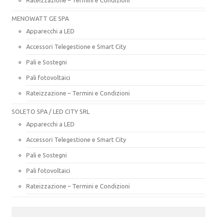
MENOWATT GE SPA
Apparecchi a LED
Accessori Telegestione e Smart City
Pali e Sostegni
Pali fotovoltaici
Rateizzazione – Termini e Condizioni
SOLETO SPA / LED CITY SRL
Apparecchi a LED
Accessori Telegestione e Smart City
Pali e Sostegni
Pali fotovoltaici
Rateizzazione – Termini e Condizioni