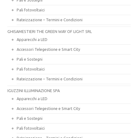
Pali fotovoltaici
Rateizzazione – Termini e Condizioni
GHISAMESTIERI THE GREEN WAY OF LIGHT SRL
Apparecchi a LED
Accessori Telegestione e Smart City
Pali e Sostegni
Pali fotovoltaici
Rateizzazione – Termini e Condizioni
IGUZZINI ILLUMINAZIONE SPA
Apparecchi a LED
Accessori Telegestione e Smart City
Pali e Sostegni
Pali fotovoltaici
Rateizzazione – Termini e Condizioni