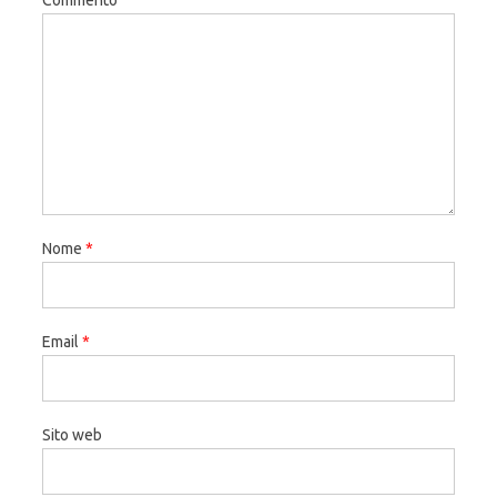
Nome
*
Email
*
Sito web