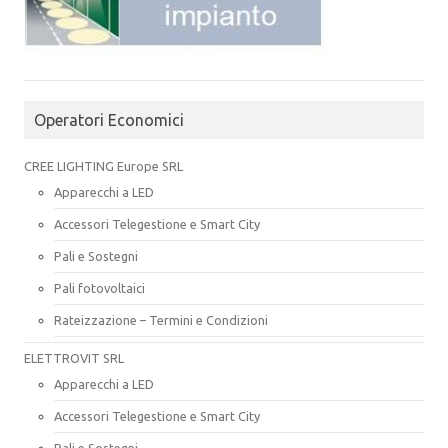
Operatori Economici
CREE LIGHTING Europe SRL
Apparecchi a LED
Accessori Telegestione e Smart City
Pali e Sostegni
Pali fotovoltaici
Rateizzazione – Termini e Condizioni
ELETTROVIT SRL
Apparecchi a LED
Accessori Telegestione e Smart City
Pali e Sostegni