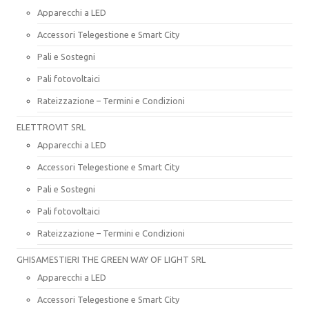
Apparecchi a LED
Accessori Telegestione e Smart City
Pali e Sostegni
Pali fotovoltaici
Rateizzazione – Termini e Condizioni
ELETTROVIT SRL
Apparecchi a LED
Accessori Telegestione e Smart City
Pali e Sostegni
Pali fotovoltaici
Rateizzazione – Termini e Condizioni
GHISAMESTIERI THE GREEN WAY OF LIGHT SRL
Apparecchi a LED
Accessori Telegestione e Smart City