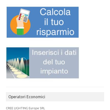
Operatori Economici
CREE LIGHTING Europe SRL