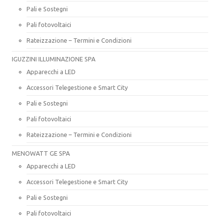
Pali e Sostegni
Pali fotovoltaici
Rateizzazione – Termini e Condizioni
IGUZZINI ILLUMINAZIONE SPA
Apparecchi a LED
Accessori Telegestione e Smart City
Pali e Sostegni
Pali fotovoltaici
Rateizzazione – Termini e Condizioni
MENOWATT GE SPA
Apparecchi a LED
Accessori Telegestione e Smart City
Pali e Sostegni
Pali fotovoltaici