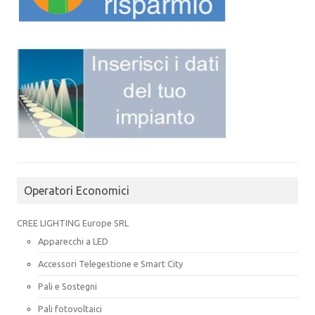
Operatori Economici
CREE LIGHTING Europe SRL
Apparecchi a LED
Accessori Telegestione e Smart City
Pali e Sostegni
Pali fotovoltaici