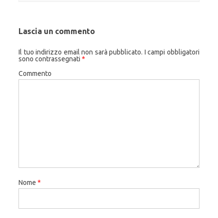
Lascia un commento
Il tuo indirizzo email non sarà pubblicato.
I campi obbligatori
sono contrassegnati
*
Commento
Nome
*