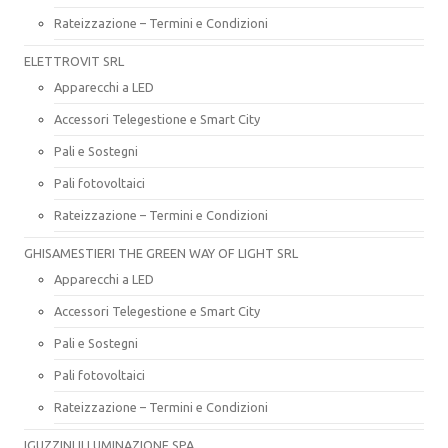
Rateizzazione – Termini e Condizioni
ELETTROVIT SRL
Apparecchi a LED
Accessori Telegestione e Smart City
Pali e Sostegni
Pali fotovoltaici
Rateizzazione – Termini e Condizioni
GHISAMESTIERI THE GREEN WAY OF LIGHT SRL
Apparecchi a LED
Accessori Telegestione e Smart City
Pali e Sostegni
Pali fotovoltaici
Rateizzazione – Termini e Condizioni
IGUZZINI ILLUMINAZIONE SPA