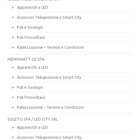
Apparecchi a LED
Accessori Telegestione e Smart City
Pali e Sostegni
Pali fotovoltaici
Rateizzazione – Termini e Condizioni
MENOWATT GE SPA
Apparecchi a LED
Accessori Telegestione e Smart City
Pali e Sostegni
Pali fotovoltaici
Rateizzazione – Termini e Condizioni
SOLETO SPA / LED CITY SRL
Apparecchi a LED
Accessori Telegestione e Smart City