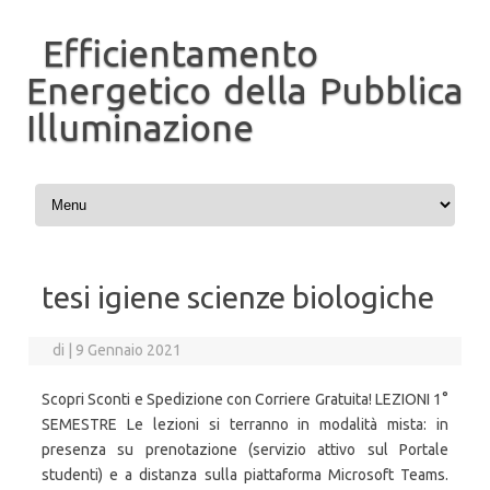
Efficientamento
Energetico della Pubblica
Illuminazione
Vai al contenuto
tesi igiene scienze biologiche
di
|
9 Gennaio 2021
Scopri Sconti e Spedizione con Corriere Gratuita! LEZIONI 1°
SEMESTRE Le lezioni si terranno in modalità mista: in
presenza su prenotazione (servizio attivo sul Portale
studenti) e a distanza sulla piattaforma Microsoft Teams.