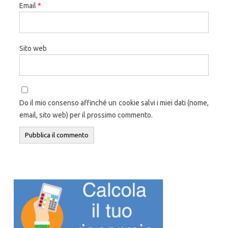
Email
*
Sito web
Do il mio consenso affinché un cookie salvi i miei dati (nome,
email, sito web) per il prossimo commento.