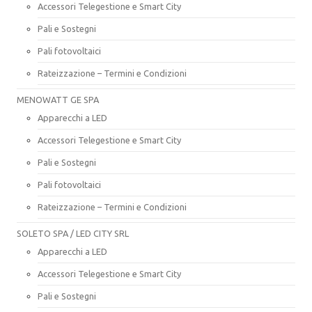
Accessori Telegestione e Smart City
Pali e Sostegni
Pali fotovoltaici
Rateizzazione – Termini e Condizioni
MENOWATT GE SPA
Apparecchi a LED
Accessori Telegestione e Smart City
Pali e Sostegni
Pali fotovoltaici
Rateizzazione – Termini e Condizioni
SOLETO SPA / LED CITY SRL
Apparecchi a LED
Accessori Telegestione e Smart City
Pali e Sostegni