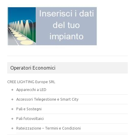
Operatori Economici
CREE LIGHTING Europe SRL
Apparecchi a LED
Accessori Telegestione e Smart City
Pali e Sostegni
Pali fotovoltaici
Rateizzazione – Termini e Condizioni