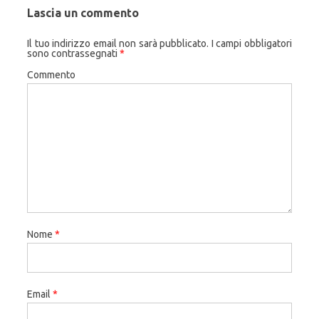
Lascia un commento
Il tuo indirizzo email non sarà pubblicato.
I campi obbligatori
sono contrassegnati
*
Commento
Nome
*
Email
*