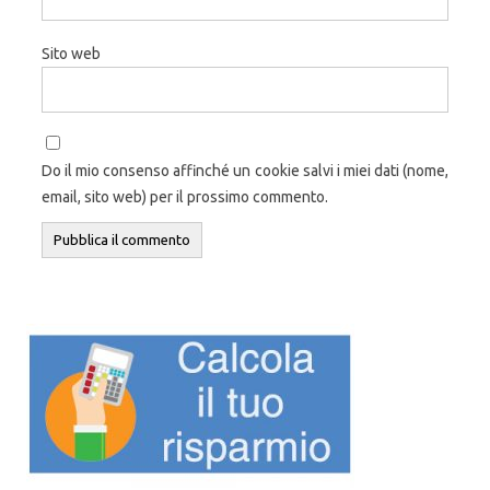
Sito web
Do il mio consenso affinché un cookie salvi i miei dati (nome,
email, sito web) per il prossimo commento.