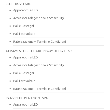
ELETTROVIT SRL
Apparecchi a LED
Accessori Telegestione e Smart City
Pali e Sostegni
Pali fotovoltaici
Rateizzazione – Termini e Condizioni
GHISAMESTIERI THE GREEN WAY OF LIGHT SRL
Apparecchi a LED
Accessori Telegestione e Smart City
Pali e Sostegni
Pali fotovoltaici
Rateizzazione – Termini e Condizioni
IGUZZINI ILLUMINAZIONE SPA
Apparecchi a LED