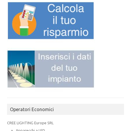
Operatori Economici
CREE LIGHTING Europe SRL
Apparecchi a LED