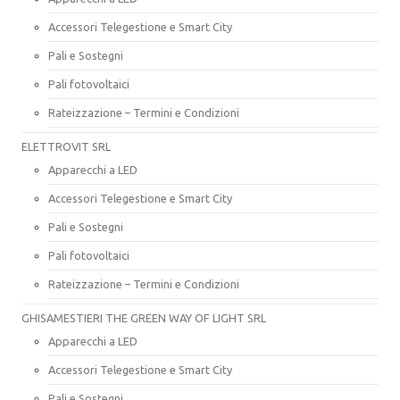
Accessori Telegestione e Smart City
Pali e Sostegni
Pali fotovoltaici
Rateizzazione – Termini e Condizioni
ELETTROVIT SRL
Apparecchi a LED
Accessori Telegestione e Smart City
Pali e Sostegni
Pali fotovoltaici
Rateizzazione – Termini e Condizioni
GHISAMESTIERI THE GREEN WAY OF LIGHT SRL
Apparecchi a LED
Accessori Telegestione e Smart City
Pali e Sostegni