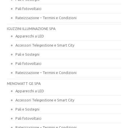
Pali fotovoltaici
Rateizzazione – Termini e Condizioni
IGUZZINI ILLUMINAZIONE SPA
Apparecchi a LED
Accessori Telegestione e Smart City
Pali e Sostegni
Pali fotovoltaici
Rateizzazione – Termini e Condizioni
MENOWATT GE SPA
Apparecchi a LED
Accessori Telegestione e Smart City
Pali e Sostegni
Pali fotovoltaici
Rateizzazione – Termini e Condizioni