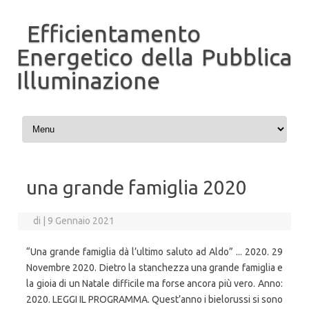
Efficientamento
Energetico della Pubblica
Illuminazione
Vai al contenuto
una grande famiglia 2020
di
|
9 Gennaio 2021
“Una grande famiglia dà l’ultimo saluto ad Aldo” ... 2020. 29
Novembre 2020. Dietro la stanchezza una grande famiglia e
la gioia di un Natale difficile ma forse ancora più vero. Anno:
2020. LEGGI IL PROGRAMMA. Quest’anno i bielorussi si sono