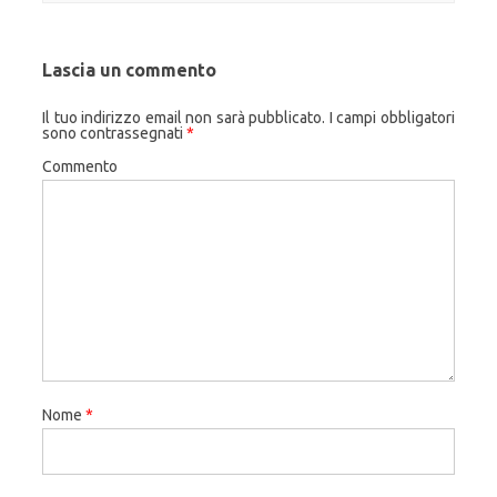
Lascia un commento
Il tuo indirizzo email non sarà pubblicato.
I campi obbligatori
sono contrassegnati
*
Commento
Nome
*