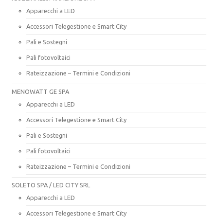
Apparecchi a LED
Accessori Telegestione e Smart City
Pali e Sostegni
Pali fotovoltaici
Rateizzazione – Termini e Condizioni
MENOWATT GE SPA
Apparecchi a LED
Accessori Telegestione e Smart City
Pali e Sostegni
Pali fotovoltaici
Rateizzazione – Termini e Condizioni
SOLETO SPA / LED CITY SRL
Apparecchi a LED
Accessori Telegestione e Smart City