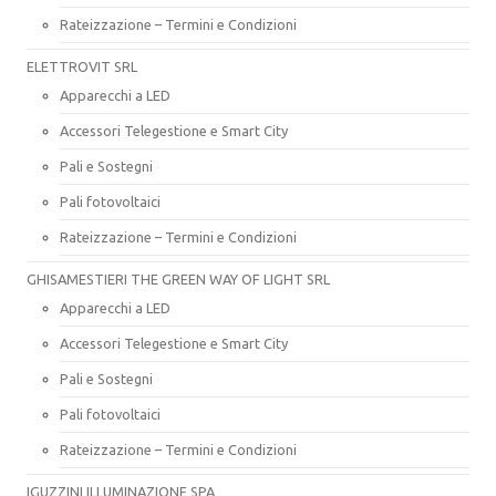
Rateizzazione – Termini e Condizioni
ELETTROVIT SRL
Apparecchi a LED
Accessori Telegestione e Smart City
Pali e Sostegni
Pali fotovoltaici
Rateizzazione – Termini e Condizioni
GHISAMESTIERI THE GREEN WAY OF LIGHT SRL
Apparecchi a LED
Accessori Telegestione e Smart City
Pali e Sostegni
Pali fotovoltaici
Rateizzazione – Termini e Condizioni
IGUZZINI ILLUMINAZIONE SPA