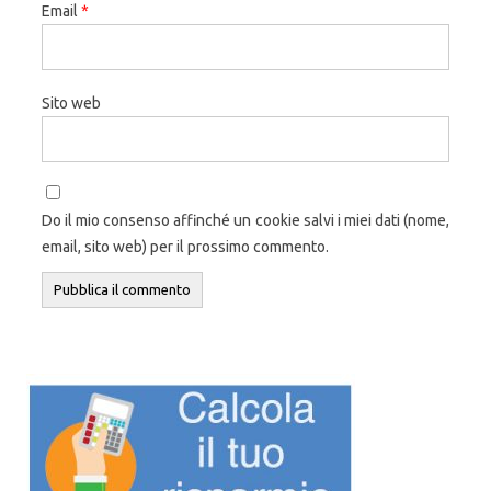
Email
*
Sito web
Do il mio consenso affinché un cookie salvi i miei dati (nome,
email, sito web) per il prossimo commento.