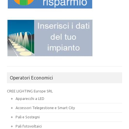
Operatori Economici
CREE LIGHTING Europe SRL
Apparecchi a LED
Accessori Telegestione e Smart City
Pali e Sostegni
Pali fotovoltaici