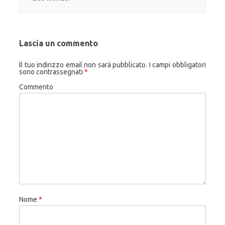
Lascia un commento
Il tuo indirizzo email non sarà pubblicato.
I campi obbligatori
sono contrassegnati
*
Commento
Nome
*