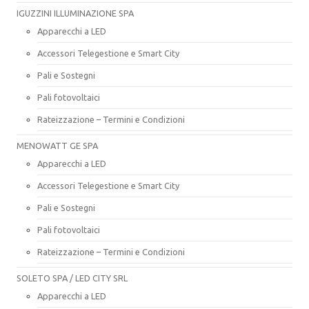
IGUZZINI ILLUMINAZIONE SPA
Apparecchi a LED
Accessori Telegestione e Smart City
Pali e Sostegni
Pali fotovoltaici
Rateizzazione – Termini e Condizioni
MENOWATT GE SPA
Apparecchi a LED
Accessori Telegestione e Smart City
Pali e Sostegni
Pali fotovoltaici
Rateizzazione – Termini e Condizioni
SOLETO SPA / LED CITY SRL
Apparecchi a LED