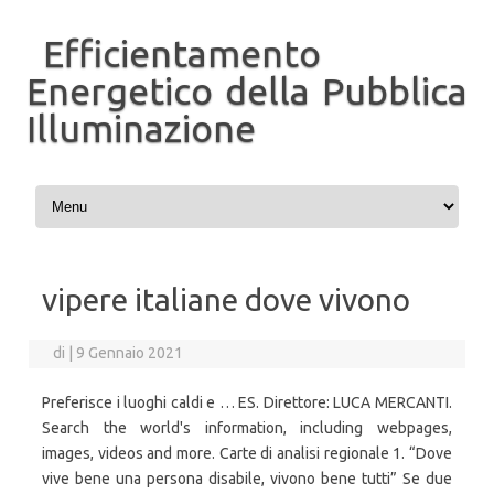
Efficientamento
Energetico della Pubblica
Illuminazione
Vai al contenuto
vipere italiane dove vivono
di
|
9 Gennaio 2021
Preferisce i luoghi caldi e … ES. Direttore: LUCA MERCANTI.
Search the world's information, including webpages,
images, videos and more. Carte di analisi regionale 1. “Dove
vive bene una persona disabile, vivono bene tutti” Se due