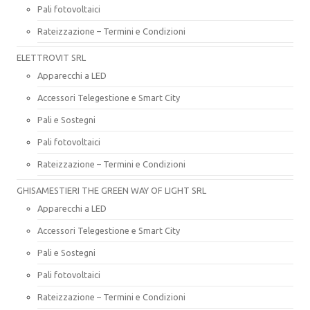
Pali fotovoltaici
Rateizzazione – Termini e Condizioni
ELETTROVIT SRL
Apparecchi a LED
Accessori Telegestione e Smart City
Pali e Sostegni
Pali fotovoltaici
Rateizzazione – Termini e Condizioni
GHISAMESTIERI THE GREEN WAY OF LIGHT SRL
Apparecchi a LED
Accessori Telegestione e Smart City
Pali e Sostegni
Pali fotovoltaici
Rateizzazione – Termini e Condizioni