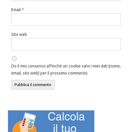
Email
*
Sito web
Do il mio consenso affinché un cookie salvi i miei dati (nome,
email, sito web) per il prossimo commento.