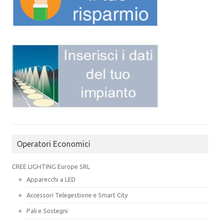
Operatori Economici
CREE LIGHTING Europe SRL
Apparecchi a LED
Accessori Telegestione e Smart City
Pali e Sostegni