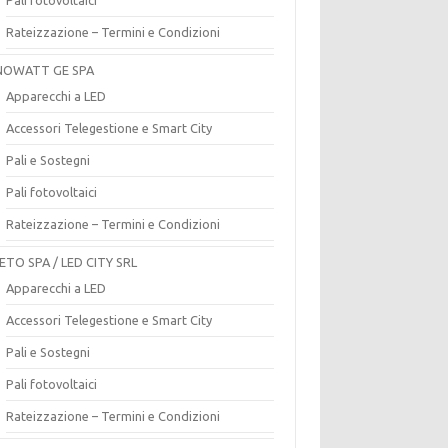
Rateizzazione – Termini e Condizioni
OWATT GE SPA
Apparecchi a LED
Accessori Telegestione e Smart City
Pali e Sostegni
Pali fotovoltaici
Rateizzazione – Termini e Condizioni
ETO SPA / LED CITY SRL
Apparecchi a LED
Accessori Telegestione e Smart City
Pali e Sostegni
Pali fotovoltaici
Rateizzazione – Termini e Condizioni