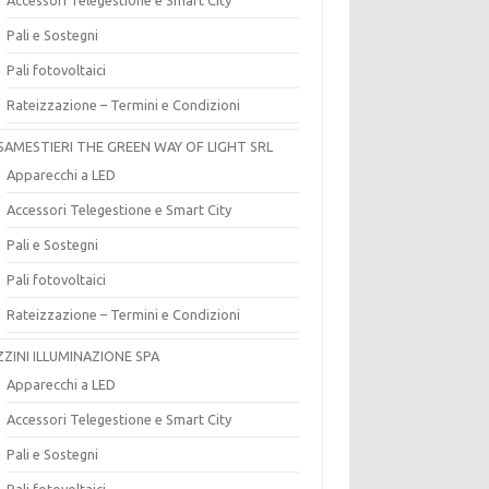
Pali e Sostegni
Pali fotovoltaici
Rateizzazione – Termini e Condizioni
SAMESTIERI THE GREEN WAY OF LIGHT SRL
Apparecchi a LED
Accessori Telegestione e Smart City
Pali e Sostegni
Pali fotovoltaici
Rateizzazione – Termini e Condizioni
ZZINI ILLUMINAZIONE SPA
Apparecchi a LED
Accessori Telegestione e Smart City
Pali e Sostegni
Pali fotovoltaici